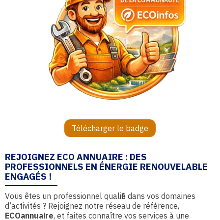
Télécharger le badge
REJOIGNEZ ECO ANNUAIRE : DES
PROFESSIONNELS EN ÉNERGIE RENOUVELABLE
ENGAGÉS !
Vous êtes un professionnel qualifié dans vos domaines
d’activités ? Rejoignez notre réseau de référence,
ECOannuaire
, et faites connaître vos services à une