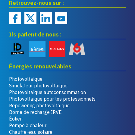
Retrouvez-nous sur :
renouvelables
Ils parlent de nous :
Énergies renouvelables
Photovoltaïque
Simulateur photovoltaïque
Photovoltaïque autoconsommation
Photovoltaïque pour les professionnels
Repowering photovoltaïque
Borne de recharge IRVE
Éolien
Pompe à chaleur
Chauffe-eau solaire