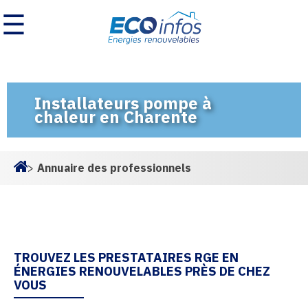
☰
Installateurs pompe à
chaleur en Charente
>
Annuaire des professionnels
Homepage
TROUVEZ LES PRESTATAIRES RGE EN
ÉNERGIES RENOUVELABLES PRÈS DE CHEZ
VOUS