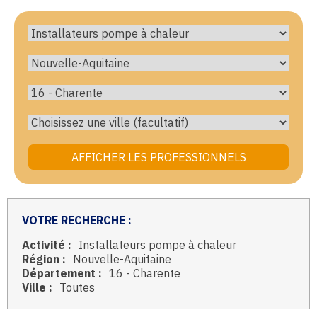
VOTRE RECHERCHE :
Activité :
Installateurs pompe à chaleur
Région :
Nouvelle-Aquitaine
Département :
16 - Charente
Ville :
Toutes