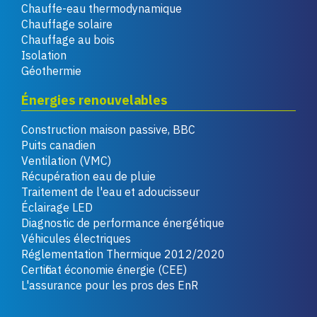
Chauffe-eau thermodynamique
Chauffage solaire
Chauffage au bois
Isolation
Géothermie
Énergies renouvelables
Construction maison passive, BBC
Puits canadien
Ventilation (VMC)
Récupération eau de pluie
Traitement de l'eau et adoucisseur
Éclairage LED
Diagnostic de performance énergétique
Véhicules électriques
Réglementation Thermique 2012/2020
Certificat économie énergie (CEE)
L'assurance pour les pros des EnR