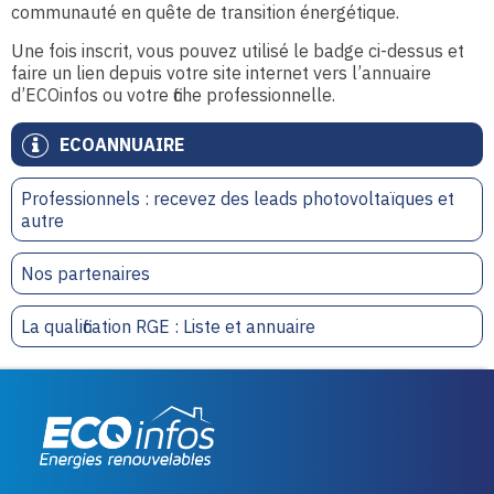
communauté en quête de transition énergétique.
Une fois inscrit, vous pouvez utilisé le badge ci-dessus et
faire un lien depuis votre site internet vers l’annuaire
d’ECOinfos ou votre fiche professionnelle.
ECOANNUAIRE
Professionnels : recevez des leads photovoltaïques et
autre
Nos partenaires
La qualification RGE : Liste et annuaire
Eco infos énergies