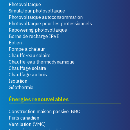
Photovoltaïque
Simulateur photovoltaïque
Photovoltaïque autoconsommation
Photovoltaïque pour les professionnels
Repowering photovoltaïque
Borne de recharge IRVE
Éolien
Pompe à chaleur
Chauffe-eau solaire
Chauffe-eau thermodynamique
Chauffage solaire
Chauffage au bois
Isolation
Géothermie
Énergies renouvelables
Construction maison passive, BBC
Puits canadien
Ventilation (VMC)