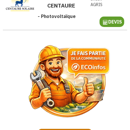
CENTAURE
AGRIS
-
Photovoltaïque
DEVIS