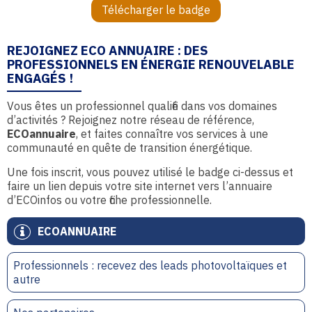
Télécharger le badge
REJOIGNEZ ECO ANNUAIRE : DES
PROFESSIONNELS EN ÉNERGIE RENOUVELABLE
ENGAGÉS !
Vous êtes un professionnel qualifié dans vos domaines
d’activités ? Rejoignez notre réseau de référence,
ECOannuaire
, et faites connaître vos services à une
communauté en quête de transition énergétique.
Une fois inscrit, vous pouvez utilisé le badge ci-dessus et
faire un lien depuis votre site internet vers l’annuaire
d’ECOinfos ou votre fiche professionnelle.
ECOANNUAIRE
Professionnels : recevez des leads photovoltaïques et
autre