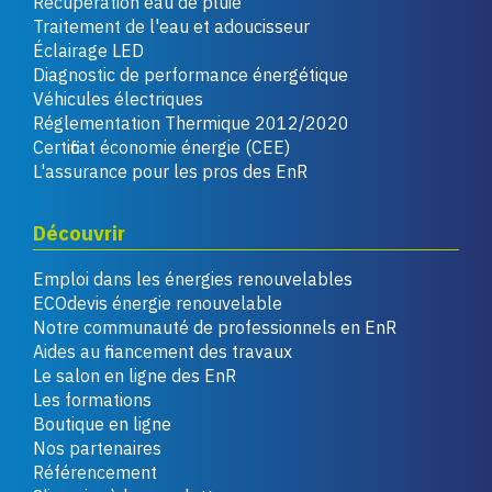
Récupération eau de pluie
Traitement de l'eau et adoucisseur
Éclairage LED
Diagnostic de performance énergétique
Véhicules électriques
Réglementation Thermique 2012/2020
Certificat économie énergie (CEE)
L'assurance pour les pros des EnR
Découvrir
Emploi dans les énergies renouvelables
ECOdevis énergie renouvelable
Notre communauté de professionnels en EnR
Aides au financement des travaux
Le salon en ligne des EnR
Les formations
Boutique en ligne
Nos partenaires
Référencement