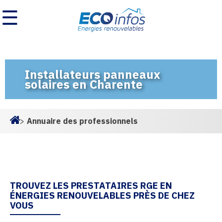
☰
Installateurs panneaux
solaires en Charente
>
Annuaire des professionnels
Homepage
TROUVEZ LES PRESTATAIRES RGE EN
ÉNERGIES RENOUVELABLES PRÈS DE CHEZ
VOUS