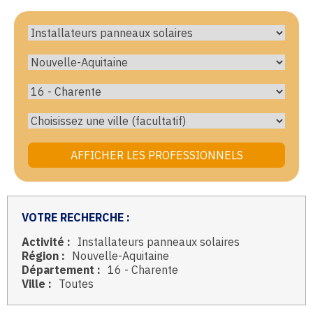
VOTRE RECHERCHE :
Activité :
Installateurs panneaux solaires
Région :
Nouvelle-Aquitaine
Département :
16 - Charente
Ville :
Toutes