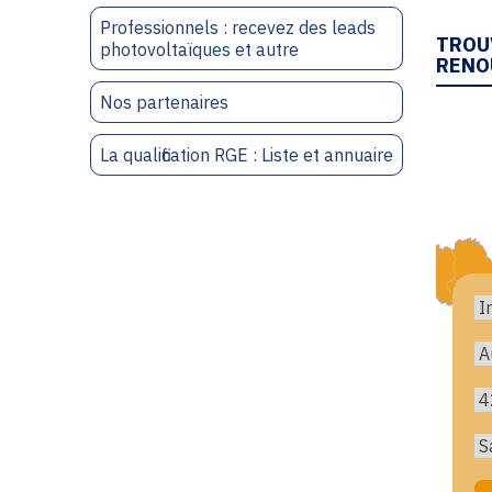
Professionnels : recevez des leads
TROU
photovoltaïques et autre
RENO
Nos partenaires
La qualification RGE : Liste et annuaire