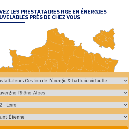
VEZ LES PRESTATAIRES RGE EN ÉNERGIES
UVELABLES PRÈS DE CHEZ VOUS