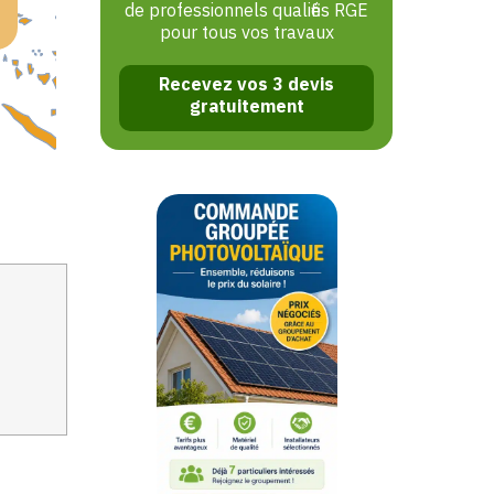
de professionnels qualifiés RGE
pour tous vos travaux
Recevez vos 3 devis
gratuitement