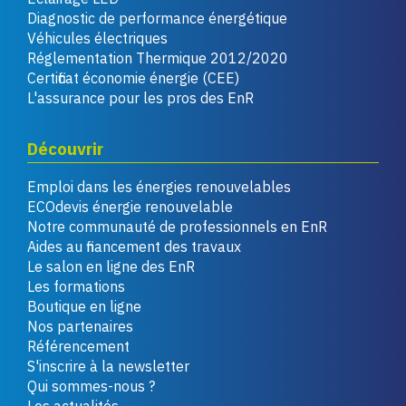
Diagnostic de performance énergétique
Véhicules électriques
Réglementation Thermique 2012/2020
Certificat économie énergie (CEE)
L'assurance pour les pros des EnR
Découvrir
Emploi dans les énergies renouvelables
ECOdevis énergie renouvelable
Notre communauté de professionnels en EnR
Aides au financement des travaux
Le salon en ligne des EnR
Les formations
Boutique en ligne
Nos partenaires
Référencement
S'inscrire à la newsletter
Qui sommes-nous ?
Les actualités