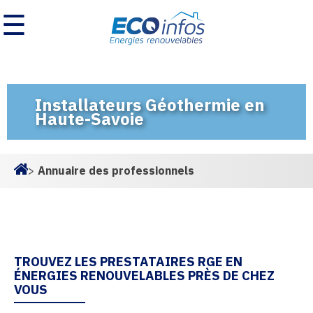
☰
Installateurs Géothermie en
Haute-Savoie
>
Annuaire des professionnels
Homepage
TROUVEZ LES PRESTATAIRES RGE EN
ÉNERGIES RENOUVELABLES PRÈS DE CHEZ
VOUS