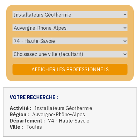
VOTRE RECHERCHE :
Activité :
Installateurs Géothermie
Région :
Auvergne-Rhône-Alpes
Département :
74 - Haute-Savoie
Ville :
Toutes