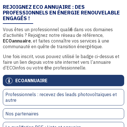
REJOIGNEZ ECO ANNUAIRE : DES
PROFESSIONNELS EN ÉNERGIE RENOUVELABLE
ENGAGÉS !
Vous êtes un professionnel qualifié dans vos domaines
d’activités ? Rejoignez notre réseau de référence,
ECOannuaire
, et faites connaître vos services à une
communauté en quête de transition énergétique.
Une fois inscrit, vous pouvez utilisé le badge ci-dessus et
faire un lien depuis votre site internet vers l’annuaire
d’ECOinfos ou votre fiche professionnelle.
ECOANNUAIRE
Professionnels : recevez des leads photovoltaïques et
autre
Nos partenaires