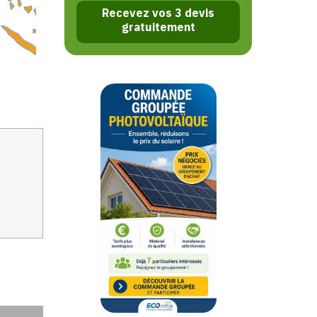
Recevez vos 3 devis
gratuitement