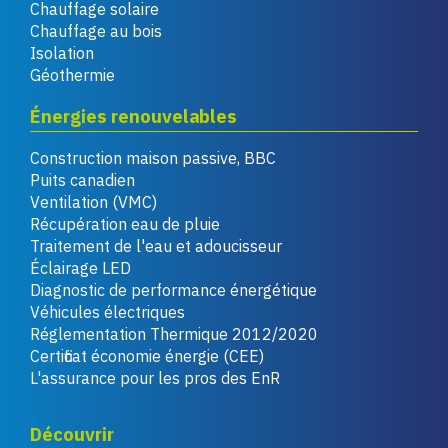
Chauffage solaire
Chauffage au bois
Isolation
Géothermie
Énergies renouvelables
Construction maison passive, BBC
Puits canadien
Ventilation (VMC)
Récupération eau de pluie
Traitement de l'eau et adoucisseur
Éclairage LED
Diagnostic de performance énergétique
Véhicules électriques
Réglementation Thermique 2012/2020
Certificat économie énergie (CEE)
L'assurance pour les pros des EnR
Découvrir