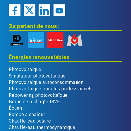
Ils parlent de nous :
Énergies renouvelables
Photovoltaïque
Simulateur photovoltaïque
Photovoltaïque autoconsommation
Photovoltaïque pour les professionnels
Repowering photovoltaïque
Borne de recharge IRVE
Éolien
Pompe à chaleur
Chauffe-eau solaire
Chauffe-eau thermodynamique