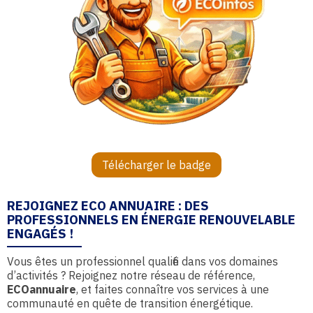
Télécharger le badge
REJOIGNEZ ECO ANNUAIRE : DES
PROFESSIONNELS EN ÉNERGIE RENOUVELABLE
ENGAGÉS !
Vous êtes un professionnel qualifié dans vos domaines
d’activités ? Rejoignez notre réseau de référence,
ECOannuaire
, et faites connaître vos services à une
communauté en quête de transition énergétique.