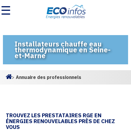
☰
Installateurs chauffe eau
thermodynamique en Seine-
et-Marne
>
Annuaire des professionnels
Homepage
TROUVEZ LES PRESTATAIRES RGE EN
ÉNERGIES RENOUVELABLES PRÈS DE CHEZ
VOUS