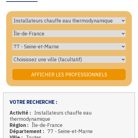
VOTRE RECHERCHE :
Activité :
Installateurs chauffe eau
thermodynamique
Région :
Île-de-France
Département :
77 - Seine-et-Marne
Ville :
Toutes