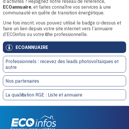
d’activités ? Rejoignez notre réseau de référence,
ECOannuaire
, et faites connaître vos services à une
communauté en quête de transition énergétique.
Une fois inscrit, vous pouvez utilisé le badge ci-dessus et
faire un lien depuis votre site internet vers l’annuaire
d’ECOinfos ou votre fiche professionnelle.
ECOANNUAIRE
Professionnels : recevez des leads photovoltaïques et
autre
Nos partenaires
La qualification RGE : Liste et annuaire