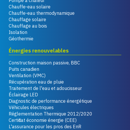
Pompe à chaleur
Chauffe-eau solaire
Chauffe-eau thermodynamique
Chauffage solaire
Chauffage au bois
Isolation
Géothermie
Énergies renouvelables
Construction maison passive, BBC
Puits canadien
Ventilation (VMC)
Récupération eau de pluie
Traitement de l'eau et adoucisseur
Éclairage LED
Diagnostic de performance énergétique
Véhicules électriques
Réglementation Thermique 2012/2020
Certificat économie énergie (CEE)
L'assurance pour les pros des EnR