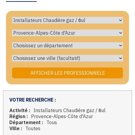
VOTRE RECHERCHE :
Activité :
Installateurs Chaudière gaz / fioul
Région :
Provence-Alpes-Côte d'Azur
Département :
Tous
Ville :
Toutes