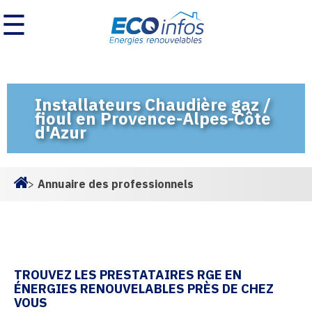
☰
Installateurs Chaudière gaz /
fioul en Provence-Alpes-Côte
d'Azur
>
Annuaire des professionnels
Homepage
TROUVEZ LES PRESTATAIRES RGE EN
ÉNERGIES RENOUVELABLES PRÈS DE CHEZ
VOUS