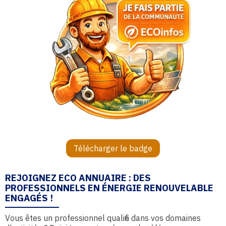
Télécharger le badge
REJOIGNEZ ECO ANNUAIRE : DES
PROFESSIONNELS EN ÉNERGIE RENOUVELABLE
ENGAGÉS !
Vous êtes un professionnel qualifié dans vos domaines