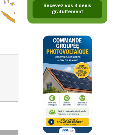
Recevez vos 3 devis
gratuitement