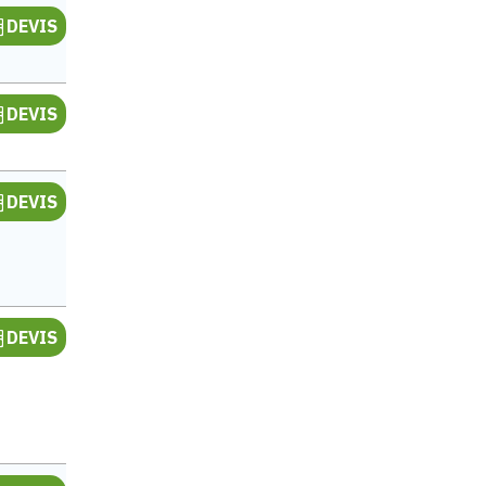
DEVIS
DEVIS
DEVIS
DEVIS