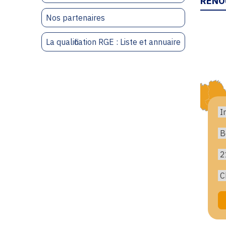
RENO
Nos partenaires
La qualification RGE : Liste et annuaire