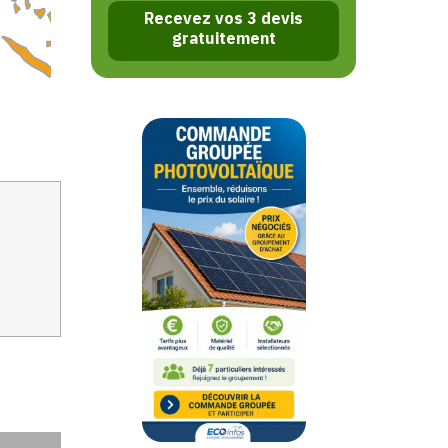
Recevez vos 3 devis
gratuitement