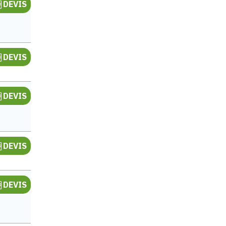
DEVIS
DEVIS
DEVIS
DEVIS
DEVIS