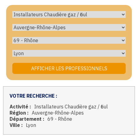
VOTRE RECHERCHE :
Activité :
Installateurs Chaudière gaz / fioul
Région :
Auvergne-Rhône-Alpes
Département :
69 - Rhône
Ville :
Lyon