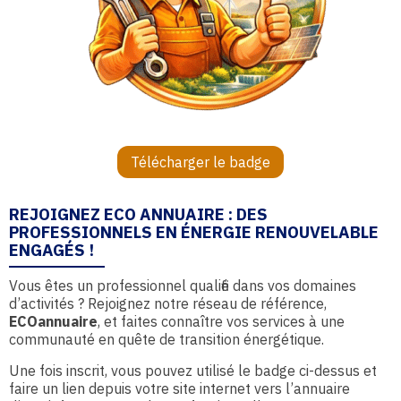
Télécharger le badge
REJOIGNEZ ECO ANNUAIRE : DES
PROFESSIONNELS EN ÉNERGIE RENOUVELABLE
ENGAGÉS !
Vous êtes un professionnel qualifié dans vos domaines
d’activités ? Rejoignez notre réseau de référence,
ECOannuaire
, et faites connaître vos services à une
communauté en quête de transition énergétique.
Une fois inscrit, vous pouvez utilisé le badge ci-dessus et
faire un lien depuis votre site internet vers l’annuaire