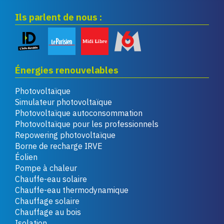
Ils parlent de nous :
Énergies renouvelables
Photovoltaïque
Simulateur photovoltaïque
Photovoltaïque autoconsommation
Photovoltaïque pour les professionnels
Repowering photovoltaïque
Borne de recharge IRVE
Éolien
Pompe à chaleur
Chauffe-eau solaire
Chauffe-eau thermodynamique
Chauffage solaire
Chauffage au bois
Isolation