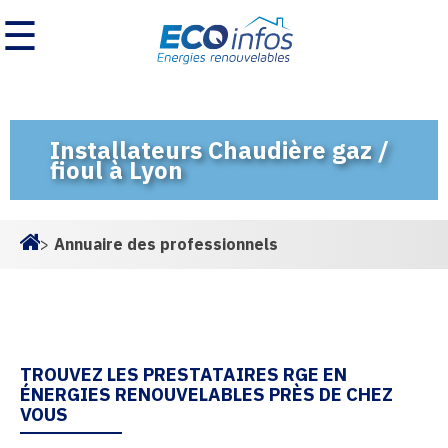
☰
Installateurs Chaudière gaz /
fioul à Lyon
>
Annuaire des professionnels
Homepage
TROUVEZ LES PRESTATAIRES RGE EN
ÉNERGIES RENOUVELABLES PRÈS DE CHEZ
VOUS