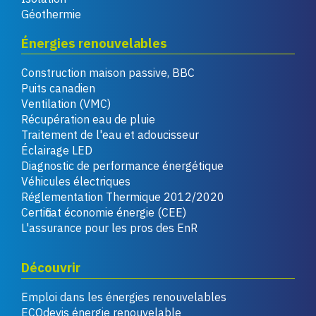
Géothermie
Énergies renouvelables
Construction maison passive, BBC
Puits canadien
Ventilation (VMC)
Récupération eau de pluie
Traitement de l'eau et adoucisseur
Éclairage LED
Diagnostic de performance énergétique
Véhicules électriques
Réglementation Thermique 2012/2020
Certificat économie énergie (CEE)
L'assurance pour les pros des EnR
Découvrir
Emploi dans les énergies renouvelables
ECOdevis énergie renouvelable