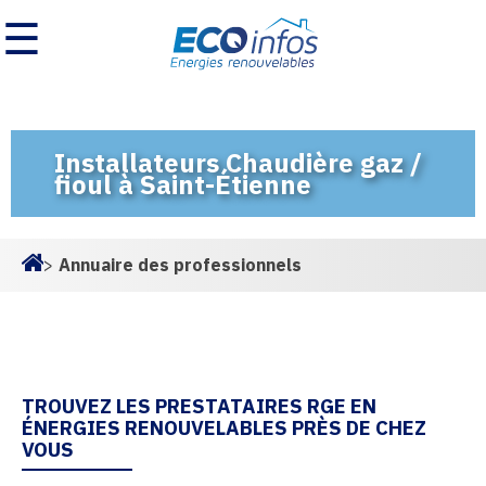
☰
Installateurs Chaudière gaz /
fioul à Saint-Étienne
>
Annuaire des professionnels
Homepage
TROUVEZ LES PRESTATAIRES RGE EN
ÉNERGIES RENOUVELABLES PRÈS DE CHEZ
VOUS