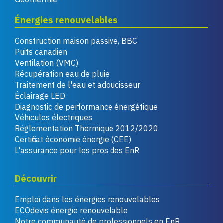
Énergies renouvelables
Construction maison passive, BBC
Puits canadien
Ventilation (VMC)
Récupération eau de pluie
Traitement de l'eau et adoucisseur
Éclairage LED
Diagnostic de performance énergétique
Véhicules électriques
Réglementation Thermique 2012/2020
Certificat économie énergie (CEE)
L'assurance pour les pros des EnR
Découvrir
Emploi dans les énergies renouvelables
ECOdevis énergie renouvelable
Notre communauté de professionnels en EnR