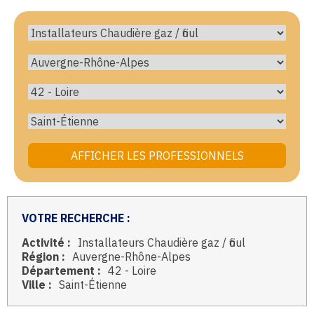
VOTRE RECHERCHE :
Activité :
Installateurs Chaudière gaz / fioul
Région :
Auvergne-Rhône-Alpes
Département :
42 - Loire
Ville :
Saint-Étienne