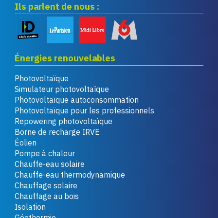
Ils parlent de nous :
Énergies renouvelables
Photovoltaïque
Simulateur photovoltaïque
Photovoltaïque autoconsommation
Photovoltaïque pour les professionnels
Repowering photovoltaïque
Borne de recharge IRVE
Éolien
Pompe à chaleur
Chauffe-eau solaire
Chauffe-eau thermodynamique
Chauffage solaire
Chauffage au bois
Isolation
Géothermie