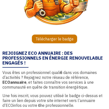
Télécharger le badge
REJOIGNEZ ECO ANNUAIRE : DES
PROFESSIONNELS EN ÉNERGIE RENOUVELABLE
ENGAGÉS !
Vous êtes un professionnel qualifié dans vos domaines
d’activités ? Rejoignez notre réseau de référence,
ECOannuaire
, et faites connaître vos services à une
communauté en quête de transition énergétique.
Une fois inscrit, vous pouvez utilisé le badge ci-dessus et
faire un lien depuis votre site internet vers l’annuaire
d’ECOinfos ou votre fiche professionnelle.