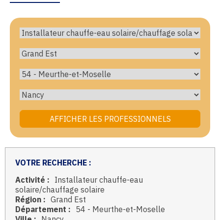
VOTRE RECHERCHE :
Activité :
Installateur chauffe-eau
solaire/chauffage solaire
Région :
Grand Est
Département :
54 - Meurthe-et-Moselle
Ville :
Nancy