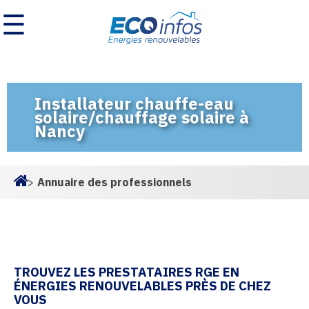
☰
Installateur chauffe-eau
solaire/chauffage solaire à
Nancy
>
Annuaire des professionnels
Homepage
TROUVEZ LES PRESTATAIRES RGE EN
ÉNERGIES RENOUVELABLES PRÈS DE CHEZ
VOUS