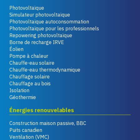
Photovoltaïque
Simulateur photovoltaïque
Photovoltaïque autoconsommation
Photovoltaïque pour les professionnels
Repowering photovoltaïque
Borne de recharge IRVE
Éolien
Pompe à chaleur
Chauffe-eau solaire
Chauffe-eau thermodynamique
Chauffage solaire
Chauffage au bois
Isolation
Géothermie
Énergies renouvelables
Construction maison passive, BBC
Puits canadien
Ventilation (VMC)