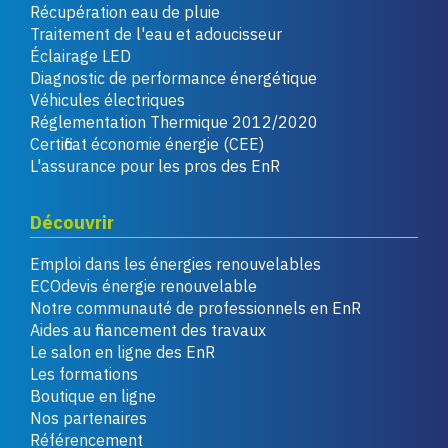
Récupération eau de pluie
Traitement de l'eau et adoucisseur
Éclairage LED
Diagnostic de performance énergétique
Véhicules électriques
Réglementation Thermique 2012/2020
Certificat économie énergie (CEE)
L'assurance pour les pros des EnR
Découvrir
Emploi dans les énergies renouvelables
ECOdevis énergie renouvelable
Notre communauté de professionnels en EnR
Aides au financement des travaux
Le salon en ligne des EnR
Les formations
Boutique en ligne
Nos partenaires
Référencement