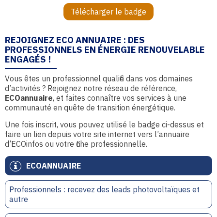
Télécharger le badge
REJOIGNEZ ECO ANNUAIRE : DES
PROFESSIONNELS EN ÉNERGIE RENOUVELABLE
ENGAGÉS !
Vous êtes un professionnel qualifié dans vos domaines
d’activités ? Rejoignez notre réseau de référence,
ECOannuaire
, et faites connaître vos services à une
communauté en quête de transition énergétique.
Une fois inscrit, vous pouvez utilisé le badge ci-dessus et
faire un lien depuis votre site internet vers l’annuaire
d’ECOinfos ou votre fiche professionnelle.
ECOANNUAIRE
Professionnels : recevez des leads photovoltaïques et
autre