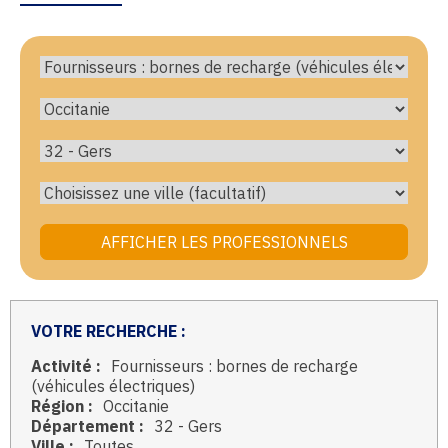
VOTRE RECHERCHE :
Activité :
Fournisseurs : bornes de recharge
(véhicules électriques)
Région :
Occitanie
Département :
32 - Gers
Ville :
Toutes