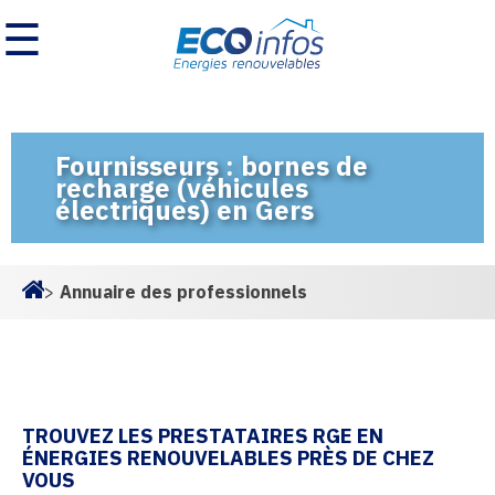
☰
Fournisseurs : bornes de
recharge (véhicules
électriques) en Gers
>
Annuaire des professionnels
Homepage
TROUVEZ LES PRESTATAIRES RGE EN
ÉNERGIES RENOUVELABLES PRÈS DE CHEZ
VOUS