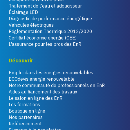
Traitement de l'eau et adoucisseur
Éclairage LED
Diagnostic de performance énergétique
Véhicules électriques
Réglementation Thermique 2012/2020
Certificat économie énergie (CEE)
L'assurance pour les pros des EnR
Découvrir
Emploi dans les énergies renouvelables
ECOdevis énergie renouvelable
Notre communauté de professionnels en EnR
Aides au financement des travaux
Le salon en ligne des EnR
Les formations
Boutique en ligne
Nos partenaires
Référencement
S'inscrire à la newsletter