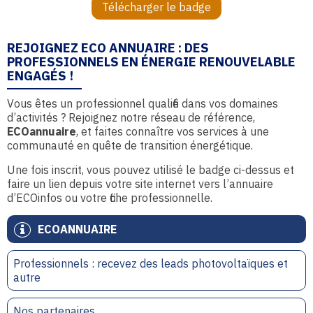
Télécharger le badge
REJOIGNEZ ECO ANNUAIRE : DES
PROFESSIONNELS EN ÉNERGIE RENOUVELABLE
ENGAGÉS !
Vous êtes un professionnel qualifié dans vos domaines
d’activités ? Rejoignez notre réseau de référence,
ECOannuaire
, et faites connaître vos services à une
communauté en quête de transition énergétique.
Une fois inscrit, vous pouvez utilisé le badge ci-dessus et
faire un lien depuis votre site internet vers l’annuaire
d’ECOinfos ou votre fiche professionnelle.
ECOANNUAIRE
Professionnels : recevez des leads photovoltaïques et
autre
Nos partenaires