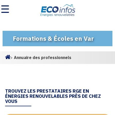
☰
Formations & Écoles en Var
>
Annuaire des professionnels
Homepage
TROUVEZ LES PRESTATAIRES RGE EN
ÉNERGIES RENOUVELABLES PRÈS DE CHEZ
VOUS