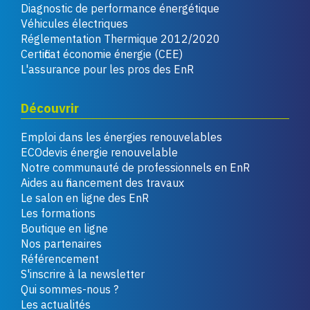
Diagnostic de performance énergétique
Véhicules électriques
Réglementation Thermique 2012/2020
Certificat économie énergie (CEE)
L'assurance pour les pros des EnR
Découvrir
Emploi dans les énergies renouvelables
ECOdevis énergie renouvelable
Notre communauté de professionnels en EnR
Aides au financement des travaux
Le salon en ligne des EnR
Les formations
Boutique en ligne
Nos partenaires
Référencement
S'inscrire à la newsletter
Qui sommes-nous ?
Les actualités