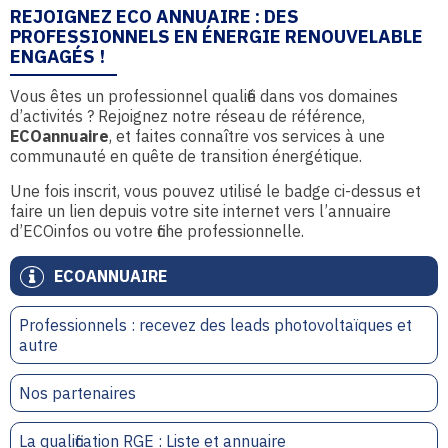
REJOIGNEZ ECO ANNUAIRE : DES
PROFESSIONNELS EN ÉNERGIE RENOUVELABLE
ENGAGÉS !
Vous êtes un professionnel qualifié dans vos domaines
d’activités ? Rejoignez notre réseau de référence,
ECOannuaire
, et faites connaître vos services à une
communauté en quête de transition énergétique.
Une fois inscrit, vous pouvez utilisé le badge ci-dessus et
faire un lien depuis votre site internet vers l’annuaire
d’ECOinfos ou votre fiche professionnelle.
ECOANNUAIRE
Professionnels : recevez des leads photovoltaïques et
autre
Nos partenaires
La qualification RGE : Liste et annuaire