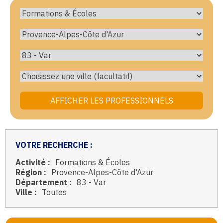
VOTRE RECHERCHE :
Activité :
Formations & Écoles
Région :
Provence-Alpes-Côte d'Azur
Département :
83 - Var
Ville :
Toutes