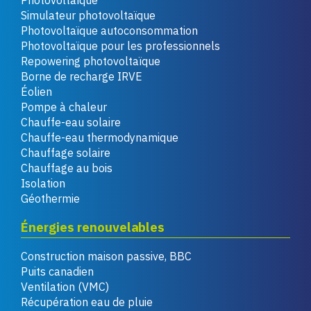
Photovoltaïque
Simulateur photovoltaïque
Photovoltaïque autoconsommation
Photovoltaïque pour les professionnels
Repowering photovoltaïque
Borne de recharge IRVE
Éolien
Pompe à chaleur
Chauffe-eau solaire
Chauffe-eau thermodynamique
Chauffage solaire
Chauffage au bois
Isolation
Géothermie
Énergies renouvelables
Construction maison passive, BBC
Puits canadien
Ventilation (VMC)
Récupération eau de pluie