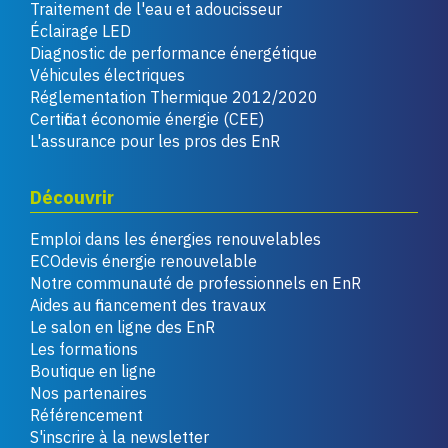
Traitement de l'eau et adoucisseur
Éclairage LED
Diagnostic de performance énergétique
Véhicules électriques
Réglementation Thermique 2012/2020
Certificat économie énergie (CEE)
L'assurance pour les pros des EnR
Découvrir
Emploi dans les énergies renouvelables
ECOdevis énergie renouvelable
Notre communauté de professionnels en EnR
Aides au financement des travaux
Le salon en ligne des EnR
Les formations
Boutique en ligne
Nos partenaires
Référencement
S'inscrire à la newsletter