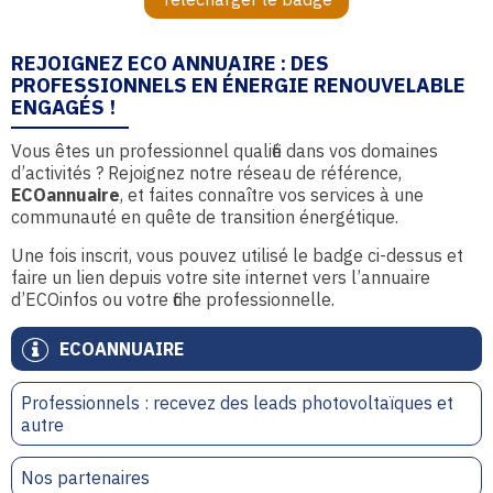
REJOIGNEZ ECO ANNUAIRE : DES
PROFESSIONNELS EN ÉNERGIE RENOUVELABLE
ENGAGÉS !
Vous êtes un professionnel qualifié dans vos domaines
d’activités ? Rejoignez notre réseau de référence,
ECOannuaire
, et faites connaître vos services à une
communauté en quête de transition énergétique.
Une fois inscrit, vous pouvez utilisé le badge ci-dessus et
faire un lien depuis votre site internet vers l’annuaire
d’ECOinfos ou votre fiche professionnelle.
ECOANNUAIRE
Professionnels : recevez des leads photovoltaïques et
autre
Nos partenaires