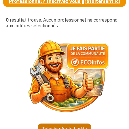
Professionnel ? Inscrivez vous gratuitement ici
0
résultat trouvé. Aucun professionnel ne correspond
aux critères sélectionnés...
Télécharger le badge