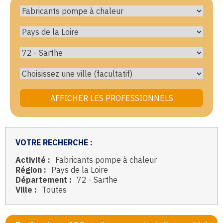
VOTRE RECHERCHE :
Activité :
Fabricants pompe à chaleur
Région :
Pays de la Loire
Département :
72 - Sarthe
Ville :
Toutes