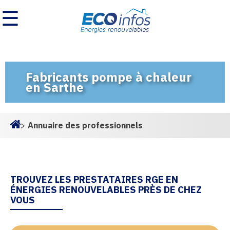
☰
Fabricants pompe à chaleur
en Sarthe
>
Annuaire des professionnels
Homepage
TROUVEZ LES PRESTATAIRES RGE EN
ÉNERGIES RENOUVELABLES PRÈS DE CHEZ
VOUS