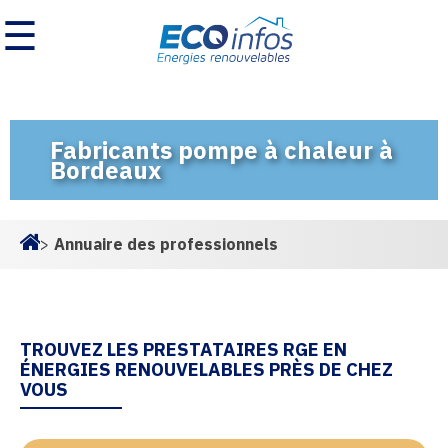
☰
Fabricants pompe à chaleur à
Bordeaux
>
Annuaire des professionnels
Homepage
TROUVEZ LES PRESTATAIRES RGE EN
ÉNERGIES RENOUVELABLES PRÈS DE CHEZ
VOUS