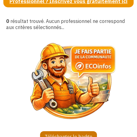
Professionnel ? Inscrivez vous gratuitement ici
0
résultat trouvé. Aucun professionnel ne correspond
aux critères sélectionnés...
Télécharger le badge