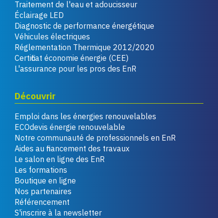
Traitement de l'eau et adoucisseur
Éclairage LED
Diagnostic de performance énergétique
Véhicules électriques
Réglementation Thermique 2012/2020
Certificat économie énergie (CEE)
L'assurance pour les pros des EnR
Découvrir
Emploi dans les énergies renouvelables
ECOdevis énergie renouvelable
Notre communauté de professionnels en EnR
Aides au financement des travaux
Le salon en ligne des EnR
Les formations
Boutique en ligne
Nos partenaires
Référencement
S'inscrire à la newsletter