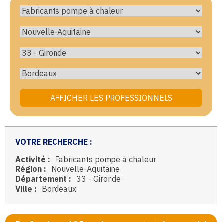
VOTRE RECHERCHE :
Activité :
Fabricants pompe à chaleur
Région :
Nouvelle-Aquitaine
Département :
33 - Gironde
Ville :
Bordeaux