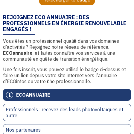
REJOIGNEZ ECO ANNUAIRE : DES
PROFESSIONNELS EN ÉNERGIE RENOUVELABLE
ENGAGÉS !
Vous êtes un professionnel qualifié dans vos domaines
d’activités ? Rejoignez notre réseau de référence,
ECOannuaire
, et faites connaître vos services à une
communauté en quête de transition énergétique.
Une fois inscrit, vous pouvez utilisé le badge ci-dessus et
faire un lien depuis votre site internet vers l’annuaire
d’ECOinfos ou votre fiche professionnelle.
ECOANNUAIRE
Professionnels : recevez des leads photovoltaïques et
autre
Nos partenaires