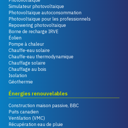
Photovoltaïque
Simulateur photovoltaïque
Photovoltaïque autoconsommation
Photovoltaïque pour les professionnels
Repowering photovoltaïque
Borne de recharge IRVE
Éolien
Pompe à chaleur
Chauffe-eau solaire
Chauffe-eau thermodynamique
Chauffage solaire
Chauffage au bois
Isolation
Géothermie
Énergies renouvelables
Construction maison passive, BBC
Puits canadien
Ventilation (VMC)
Récupération eau de pluie