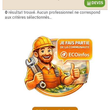
DEVIS
0
résultat trouvé. Aucun professionnel ne correspond
aux critères sélectionnés...