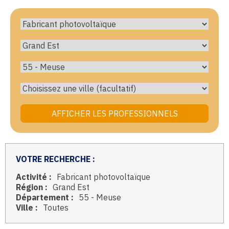
VOTRE RECHERCHE :
Activité :
Fabricant photovoltaïque
Région :
Grand Est
Département :
55 - Meuse
Ville :
Toutes