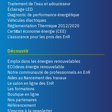
Traitement de l'eau et adoucisseur
Éclairage LED
Diagnostic de performance énergétique
Véhicules électriques
Réglementation Thermique 2012/2020
Certificat économie énergie (CEE)
L'assurance pour les pros des EnR
Découvrir
Emploi dans les énergies renouvelables
ECOdevis énergie renouvelable
Notre communauté de professionnels en EnR
Aides au financement des travaux
Le salon en ligne des EnR
Les formations
Boutique en ligne
Nos partenaires
Référencement
S'inscrire à la newsletter