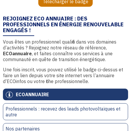
Télécharger le badge
REJOIGNEZ ECO ANNUAIRE : DES
PROFESSIONNELS EN ÉNERGIE RENOUVELABLE
ENGAGÉS !
Vous êtes un professionnel qualifié dans vos domaines
d’activités ? Rejoignez notre réseau de référence,
ECOannuaire
, et faites connaître vos services à une
communauté en quête de transition énergétique.
Une fois inscrit, vous pouvez utilisé le badge ci-dessus et
faire un lien depuis votre site internet vers l’annuaire
d’ECOinfos ou votre fiche professionnelle.
ECOANNUAIRE
Professionnels : recevez des leads photovoltaïques et
autre
Nos partenaires