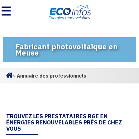
☰
Fabricant photovoltaïque en
Meuse
>
Annuaire des professionnels
Homepage
TROUVEZ LES PRESTATAIRES RGE EN
ÉNERGIES RENOUVELABLES PRÈS DE CHEZ
VOUS