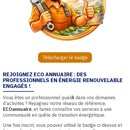
Télécharger le badge
REJOIGNEZ ECO ANNUAIRE : DES
PROFESSIONNELS EN ÉNERGIE RENOUVELABLE
ENGAGÉS !
Vous êtes un professionnel qualifié dans vos domaines
d’activités ? Rejoignez notre réseau de référence,
ECOannuaire
, et faites connaître vos services à une
communauté en quête de transition énergétique.
Une fois inscrit, vous pouvez utilisé le badge ci-dessus et