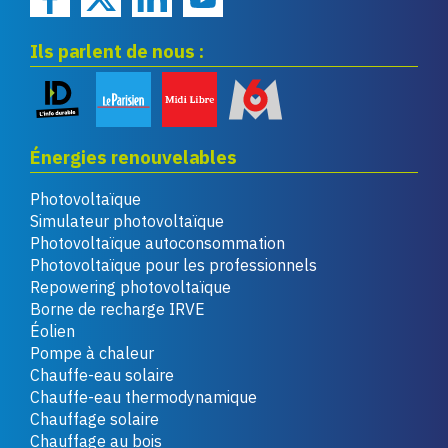
Ils parlent de nous :
Énergies renouvelables
Photovoltaïque
Simulateur photovoltaïque
Photovoltaïque autoconsommation
Photovoltaïque pour les professionnels
Repowering photovoltaïque
Borne de recharge IRVE
Éolien
Pompe à chaleur
Chauffe-eau solaire
Chauffe-eau thermodynamique
Chauffage solaire
Chauffage au bois