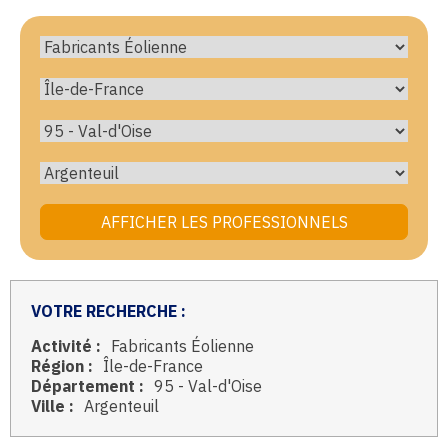
VOTRE RECHERCHE :
Activité :
Fabricants Éolienne
Région :
Île-de-France
Département :
95 - Val-d'Oise
Ville :
Argenteuil