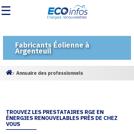
☰
Fabricants Éolienne à
Argenteuil
>
Annuaire des professionnels
Homepage
TROUVEZ LES PRESTATAIRES RGE EN
ÉNERGIES RENOUVELABLES PRÈS DE CHEZ
VOUS