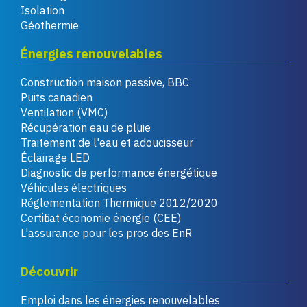
Isolation
Géothermie
Énergies renouvelables
Construction maison passive, BBC
Puits canadien
Ventilation (VMC)
Récupération eau de pluie
Traitement de l'eau et adoucisseur
Éclairage LED
Diagnostic de performance énergétique
Véhicules électriques
Réglementation Thermique 2012/2020
Certificat économie énergie (CEE)
L'assurance pour les pros des EnR
Découvrir
Emploi dans les énergies renouvelables