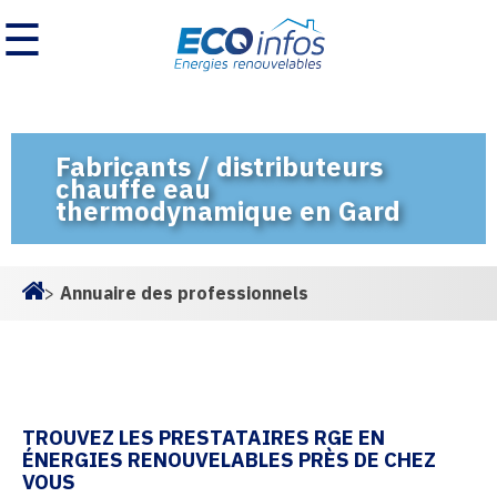
☰
Fabricants / distributeurs
chauffe eau
thermodynamique en Gard
>
Annuaire des professionnels
Homepage
TROUVEZ LES PRESTATAIRES RGE EN
ÉNERGIES RENOUVELABLES PRÈS DE CHEZ
VOUS