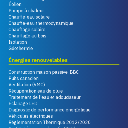
Éolien
Pompe à chaleur
Chauffe-eau solaire
Chauffe-eau thermodynamique
Chauffage solaire
Chauffage au bois
Isolation
Géothermie
Énergies renouvelables
Construction maison passive, BBC
Puits canadien
Ventilation (VMC)
Récupération eau de pluie
Traitement de l'eau et adoucisseur
Éclairage LED
Diagnostic de performance énergétique
Véhicules électriques
Réglementation Thermique 2012/2020