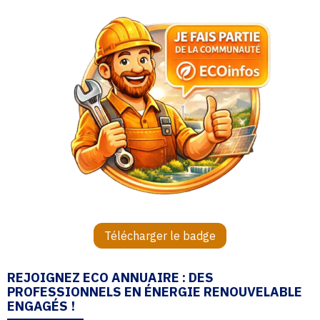
Télécharger le badge
REJOIGNEZ ECO ANNUAIRE : DES
PROFESSIONNELS EN ÉNERGIE RENOUVELABLE
ENGAGÉS !