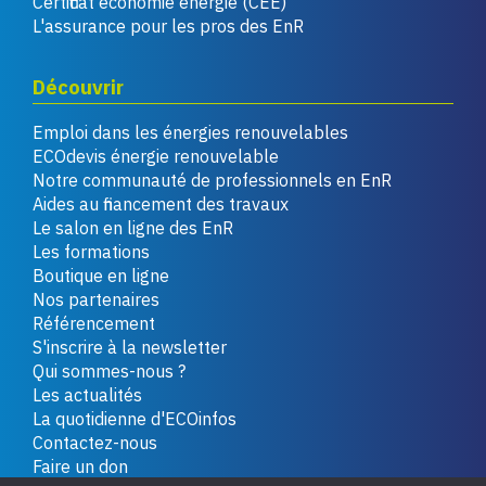
Certificat économie énergie (CEE)
L'assurance pour les pros des EnR
Découvrir
Emploi dans les énergies renouvelables
ECOdevis énergie renouvelable
Notre communauté de professionnels en EnR
Aides au financement des travaux
Le salon en ligne des EnR
Les formations
Boutique en ligne
Nos partenaires
Référencement
S'inscrire à la newsletter
Qui sommes-nous ?
Les actualités
La quotidienne d'ECOinfos
Contactez-nous
Faire un don