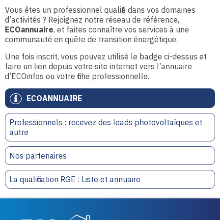
Vous êtes un professionnel qualifié dans vos domaines
d’activités ? Rejoignez notre réseau de référence,
ECOannuaire
, et faites connaître vos services à une
communauté en quête de transition énergétique.
Une fois inscrit, vous pouvez utilisé le badge ci-dessus et
faire un lien depuis votre site internet vers l’annuaire
d’ECOinfos ou votre fiche professionnelle.
ECOANNUAIRE
Professionnels : recevez des leads photovoltaïques et
autre
Nos partenaires
La qualification RGE : Liste et annuaire