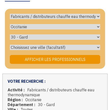
VOTRE RECHERCHE :
Activité :
Fabricants / distributeurs chauffe eau
thermodynamique
Région :
Occitanie
Département :
30 - Gard
Ville :
Toutes