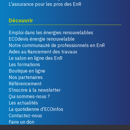
L'assurance pour les pros des EnR
Découvrir
Emploi dans les énergies renouvelables
ECOdevis énergie renouvelable
Notre communauté de professionnels en EnR
Aides au financement des travaux
Le salon en ligne des EnR
Les formations
Boutique en ligne
Nos partenaires
Référencement
S'inscrire à la newsletter
Qui sommes-nous ?
Les actualités
La quotidienne d'ECOinfos
Contactez-nous
Faire un don