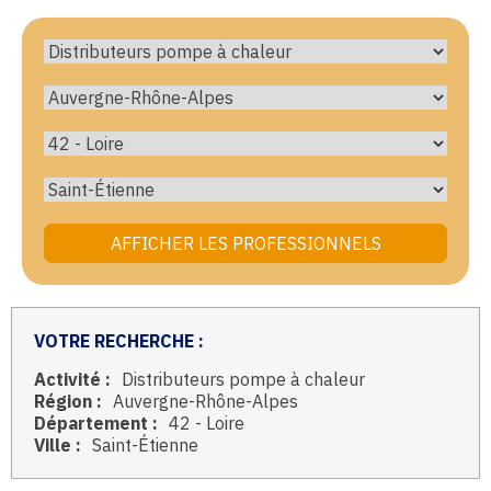
VOTRE RECHERCHE :
Activité :
Distributeurs pompe à chaleur
Région :
Auvergne-Rhône-Alpes
Département :
42 - Loire
Ville :
Saint-Étienne