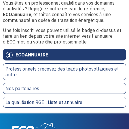
Vous êtes un professionnel qualifié dans vos domaines
d’activités ? Rejoignez notre réseau de référence,
ECOannuaire
, et faites connaître vos services à une
communauté en quête de transition énergétique.
Une fois inscrit, vous pouvez utilisé le badge ci-dessus et
faire un lien depuis votre site internet vers l’annuaire
d’ECOinfos ou votre fiche professionnelle.
ECOANNUAIRE
Professionnels : recevez des leads photovoltaïques et
autre
Nos partenaires
La qualification RGE : Liste et annuaire