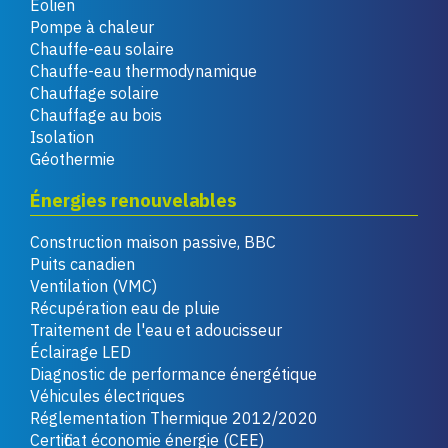
Éolien
Pompe à chaleur
Chauffe-eau solaire
Chauffe-eau thermodynamique
Chauffage solaire
Chauffage au bois
Isolation
Géothermie
Énergies renouvelables
Construction maison passive, BBC
Puits canadien
Ventilation (VMC)
Récupération eau de pluie
Traitement de l'eau et adoucisseur
Éclairage LED
Diagnostic de performance énergétique
Véhicules électriques
Réglementation Thermique 2012/2020
Certificat économie énergie (CEE)