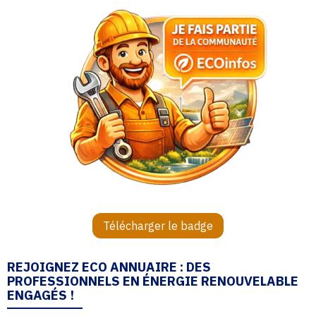
Télécharger le badge
REJOIGNEZ ECO ANNUAIRE : DES
PROFESSIONNELS EN ÉNERGIE RENOUVELABLE
ENGAGÉS !