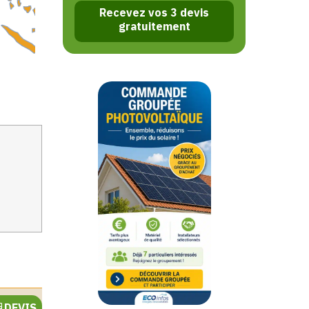
Recevez vos 3 devis
gratuitement
DEVIS