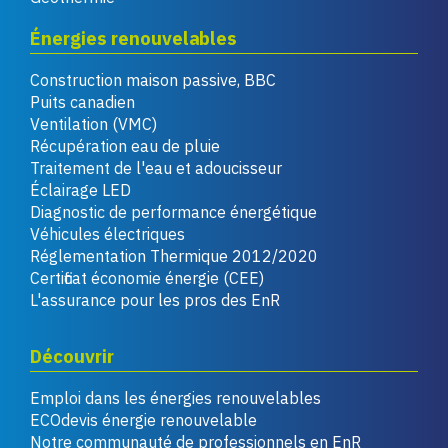
Énergies renouvelables
Construction maison passive, BBC
Puits canadien
Ventilation (VMC)
Récupération eau de pluie
Traitement de l'eau et adoucisseur
Éclairage LED
Diagnostic de performance énergétique
Véhicules électriques
Réglementation Thermique 2012/2020
Certificat économie énergie (CEE)
L'assurance pour les pros des EnR
Découvrir
Emploi dans les énergies renouvelables
ECOdevis énergie renouvelable
Notre communauté de professionnels en EnR