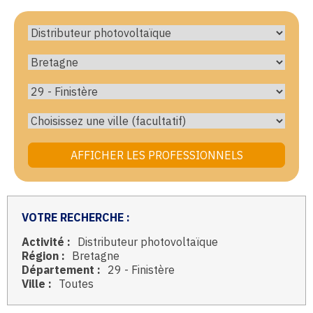
VOTRE RECHERCHE :
Activité :
Distributeur photovoltaïque
Région :
Bretagne
Département :
29 - Finistère
Ville :
Toutes