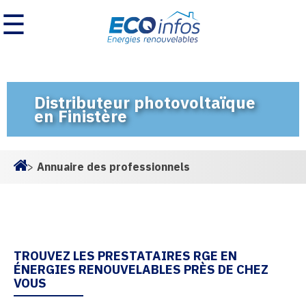
☰
Distributeur photovoltaïque
en Finistère
>
Annuaire des professionnels
Homepage
TROUVEZ LES PRESTATAIRES RGE EN
ÉNERGIES RENOUVELABLES PRÈS DE CHEZ
VOUS