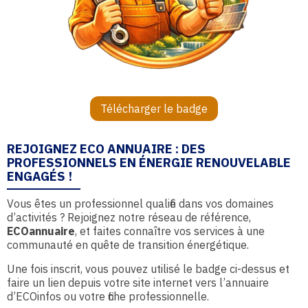
Télécharger le badge
REJOIGNEZ ECO ANNUAIRE : DES
PROFESSIONNELS EN ÉNERGIE RENOUVELABLE
ENGAGÉS !
Vous êtes un professionnel qualifié dans vos domaines
d’activités ? Rejoignez notre réseau de référence,
ECOannuaire
, et faites connaître vos services à une
communauté en quête de transition énergétique.
Une fois inscrit, vous pouvez utilisé le badge ci-dessus et
faire un lien depuis votre site internet vers l’annuaire
d’ECOinfos ou votre fiche professionnelle.