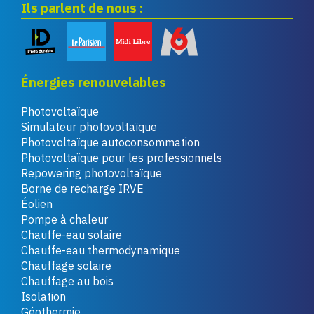
Ils parlent de nous :
Énergies renouvelables
Photovoltaïque
Simulateur photovoltaïque
Photovoltaïque autoconsommation
Photovoltaïque pour les professionnels
Repowering photovoltaïque
Borne de recharge IRVE
Éolien
Pompe à chaleur
Chauffe-eau solaire
Chauffe-eau thermodynamique
Chauffage solaire
Chauffage au bois
Isolation
Géothermie