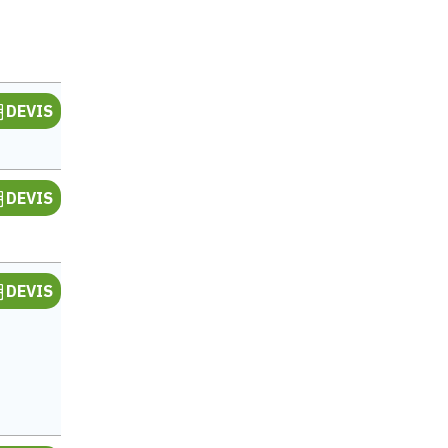
DEVIS
e
DEVIS
e
DEVIS
e