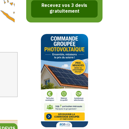
Recevez vos 3 devis
gratuitement
DEVIS