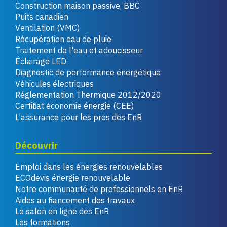
Construction maison passive, BBC
Puits canadien
Ventilation (VMC)
Récupération eau de pluie
Traitement de l'eau et adoucisseur
Éclairage LED
Diagnostic de performance énergétique
Véhicules électriques
Réglementation Thermique 2012/2020
Certificat économie énergie (CEE)
L'assurance pour les pros des EnR
Découvrir
Emploi dans les énergies renouvelables
ECOdevis énergie renouvelable
Notre communauté de professionnels en EnR
Aides au financement des travaux
Le salon en ligne des EnR
Les formations