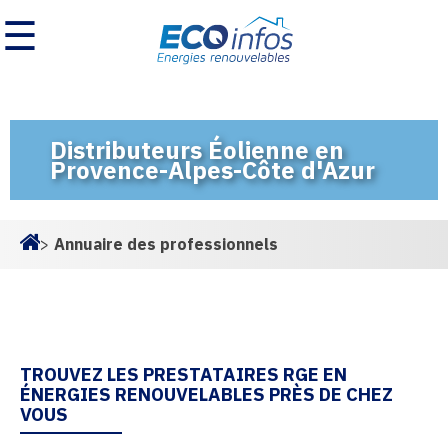
☰
Distributeurs Éolienne en
Provence-Alpes-Côte d'Azur
>
Annuaire des professionnels
Homepage
TROUVEZ LES PRESTATAIRES RGE EN
ÉNERGIES RENOUVELABLES PRÈS DE CHEZ
VOUS