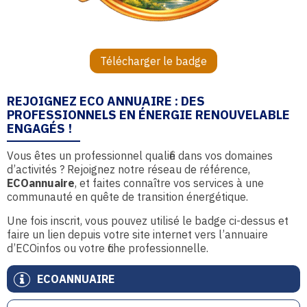
Télécharger le badge
REJOIGNEZ ECO ANNUAIRE : DES
PROFESSIONNELS EN ÉNERGIE RENOUVELABLE
ENGAGÉS !
Vous êtes un professionnel qualifié dans vos domaines
d’activités ? Rejoignez notre réseau de référence,
ECOannuaire
, et faites connaître vos services à une
communauté en quête de transition énergétique.
Une fois inscrit, vous pouvez utilisé le badge ci-dessus et
faire un lien depuis votre site internet vers l’annuaire
d’ECOinfos ou votre fiche professionnelle.
ECOANNUAIRE