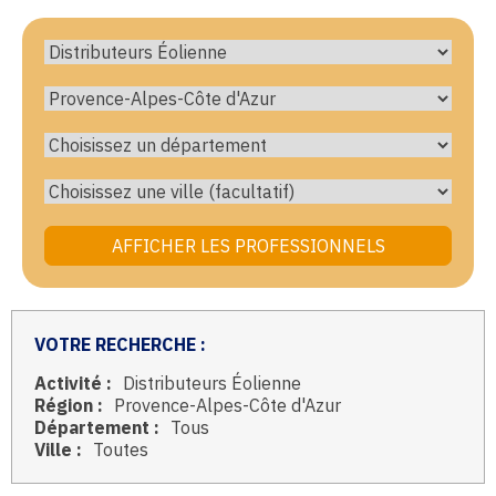
VOTRE RECHERCHE :
Activité :
Distributeurs Éolienne
Région :
Provence-Alpes-Côte d'Azur
Département :
Tous
Ville :
Toutes