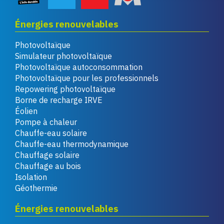
Énergies renouvelables
Photovoltaïque
Simulateur photovoltaïque
Photovoltaïque autoconsommation
Photovoltaïque pour les professionnels
Repowering photovoltaïque
Borne de recharge IRVE
Éolien
Pompe à chaleur
Chauffe-eau solaire
Chauffe-eau thermodynamique
Chauffage solaire
Chauffage au bois
Isolation
Géothermie
Énergies renouvelables