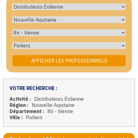
VOTRE RECHERCHE :
Activité :
Distributeurs Éolienne
Région :
Nouvelle-Aquitaine
Département :
86 - Vienne
Ville :
Poitiers