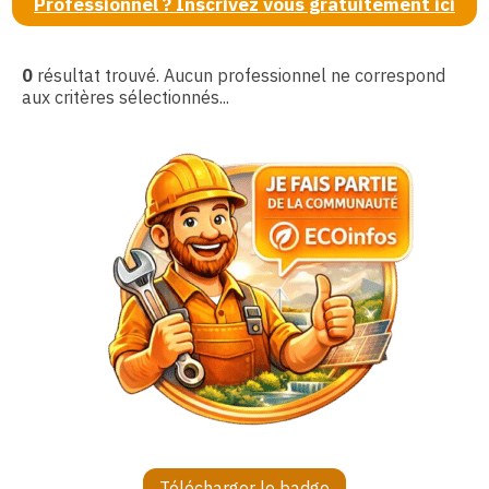
Professionnel ? Inscrivez vous gratuitement ici
0
résultat trouvé. Aucun professionnel ne correspond
aux critères sélectionnés...
Télécharger le badge