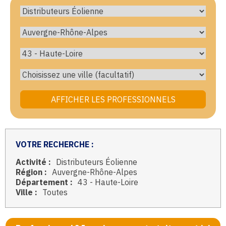
VOTRE RECHERCHE :
Activité :
Distributeurs Éolienne
Région :
Auvergne-Rhône-Alpes
Département :
43 - Haute-Loire
Ville :
Toutes