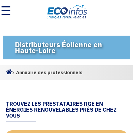
☰
Distributeurs Éolienne en
Haute-Loire
>
Annuaire des professionnels
Homepage
TROUVEZ LES PRESTATAIRES RGE EN
ÉNERGIES RENOUVELABLES PRÈS DE CHEZ
VOUS