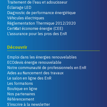
Traitement de l'eau et adoucisseur
Éclairage LED
Diagnostic de performance énergétique
Véhicules électriques
Réglementation Thermique 2012/2020
Certificat économie énergie (CEE)
L'assurance pour les pros des EnR
Découvrir
Emploi dans les énergies renouvelables
ECOdevis énergie renouvelable
Notre communauté de professionnels en EnR
Aides au financement des travaux
Le salon en ligne des EnR
Les formations
Boutique en ligne
Nos partenaires
Référencement
S'inscrire à la newsletter