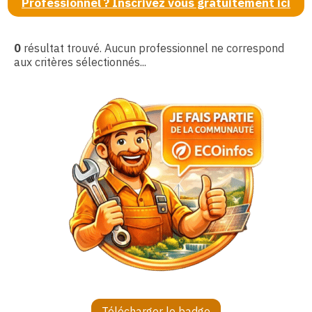
Professionnel ? Inscrivez vous gratuitement ici
0
résultat trouvé. Aucun professionnel ne correspond
aux critères sélectionnés...
Télécharger le badge