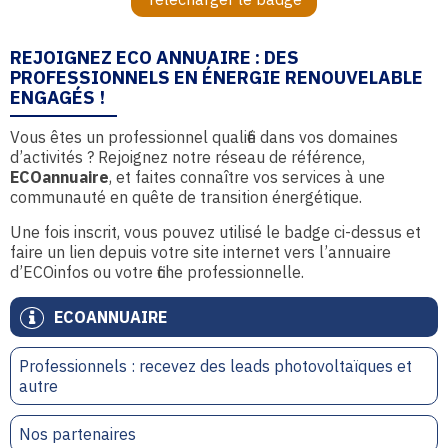
REJOIGNEZ ECO ANNUAIRE : DES
PROFESSIONNELS EN ÉNERGIE RENOUVELABLE
ENGAGÉS !
Vous êtes un professionnel qualifié dans vos domaines
d’activités ? Rejoignez notre réseau de référence,
ECOannuaire
, et faites connaître vos services à une
communauté en quête de transition énergétique.
Une fois inscrit, vous pouvez utilisé le badge ci-dessus et
faire un lien depuis votre site internet vers l’annuaire
d’ECOinfos ou votre fiche professionnelle.
ECOANNUAIRE
Professionnels : recevez des leads photovoltaïques et
autre
Nos partenaires