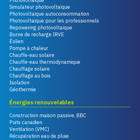
Photovoltaïque
Simulateur photovoltaïque
Photovoltaïque autoconsommation
Photovoltaïque pour les professionnels
Repowering photovoltaïque
Borne de recharge IRVE
Éolien
Pompe à chaleur
Chauffe-eau solaire
Chauffe-eau thermodynamique
Chauffage solaire
Chauffage au bois
Isolation
Géothermie
Énergies renouvelables
Construction maison passive, BBC
Puits canadien
Ventilation (VMC)
Récupération eau de pluie