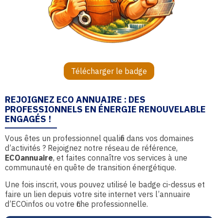
Télécharger le badge
REJOIGNEZ ECO ANNUAIRE : DES
PROFESSIONNELS EN ÉNERGIE RENOUVELABLE
ENGAGÉS !
Vous êtes un professionnel qualifié dans vos domaines
d’activités ? Rejoignez notre réseau de référence,
ECOannuaire
, et faites connaître vos services à une
communauté en quête de transition énergétique.
Une fois inscrit, vous pouvez utilisé le badge ci-dessus et
faire un lien depuis votre site internet vers l’annuaire
d’ECOinfos ou votre fiche professionnelle.