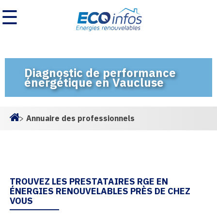
☰
Diagnostic de performance
énergétique en Vaucluse
>
Annuaire des professionnels
Homepage
TROUVEZ LES PRESTATAIRES RGE EN
ÉNERGIES RENOUVELABLES PRÈS DE CHEZ
VOUS