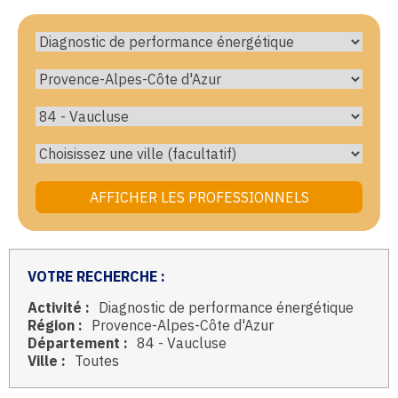
VOTRE RECHERCHE :
Activité :
Diagnostic de performance énergétique
Région :
Provence-Alpes-Côte d'Azur
Département :
84 - Vaucluse
Ville :
Toutes