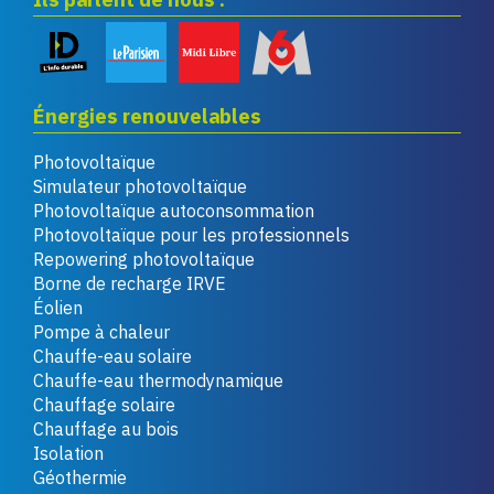
Énergies renouvelables
Photovoltaïque
Simulateur photovoltaïque
Photovoltaïque autoconsommation
Photovoltaïque pour les professionnels
Repowering photovoltaïque
Borne de recharge IRVE
Éolien
Pompe à chaleur
Chauffe-eau solaire
Chauffe-eau thermodynamique
Chauffage solaire
Chauffage au bois
Isolation
Géothermie