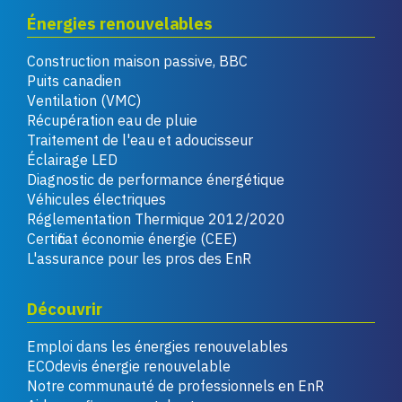
Énergies renouvelables
Construction maison passive, BBC
Puits canadien
Ventilation (VMC)
Récupération eau de pluie
Traitement de l'eau et adoucisseur
Éclairage LED
Diagnostic de performance énergétique
Véhicules électriques
Réglementation Thermique 2012/2020
Certificat économie énergie (CEE)
L'assurance pour les pros des EnR
Découvrir
Emploi dans les énergies renouvelables
ECOdevis énergie renouvelable
Notre communauté de professionnels en EnR