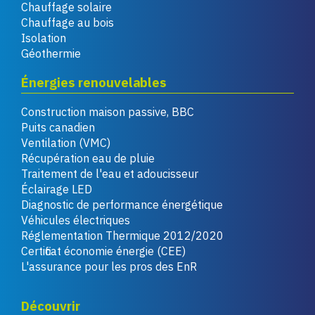
Chauffage solaire
Chauffage au bois
Isolation
Géothermie
Énergies renouvelables
Construction maison passive, BBC
Puits canadien
Ventilation (VMC)
Récupération eau de pluie
Traitement de l'eau et adoucisseur
Éclairage LED
Diagnostic de performance énergétique
Véhicules électriques
Réglementation Thermique 2012/2020
Certificat économie énergie (CEE)
L'assurance pour les pros des EnR
Découvrir