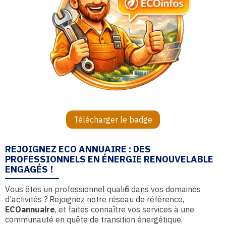
Télécharger le badge
REJOIGNEZ ECO ANNUAIRE : DES
PROFESSIONNELS EN ÉNERGIE RENOUVELABLE
ENGAGÉS !
Vous êtes un professionnel qualifié dans vos domaines
d’activités ? Rejoignez notre réseau de référence,
ECOannuaire
, et faites connaître vos services à une
communauté en quête de transition énergétique.