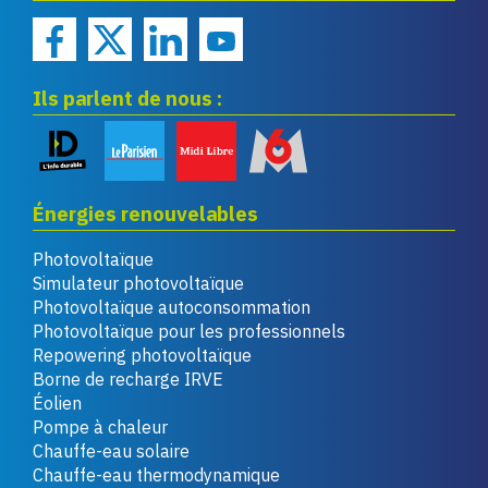
Ils parlent de nous :
Énergies renouvelables
Photovoltaïque
Simulateur photovoltaïque
Photovoltaïque autoconsommation
Photovoltaïque pour les professionnels
Repowering photovoltaïque
Borne de recharge IRVE
Éolien
Pompe à chaleur
Chauffe-eau solaire
Chauffe-eau thermodynamique