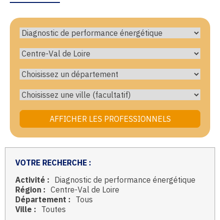
VOTRE RECHERCHE :
Activité :
Diagnostic de performance énergétique
Région :
Centre-Val de Loire
Département :
Tous
Ville :
Toutes