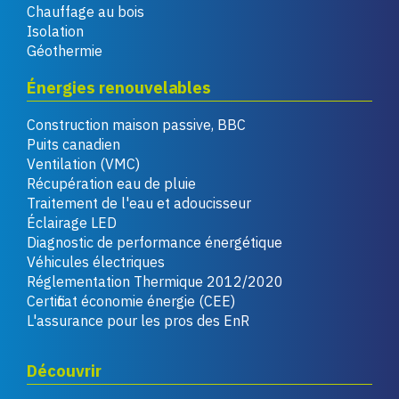
Chauffage au bois
Isolation
Géothermie
Énergies renouvelables
Construction maison passive, BBC
Puits canadien
Ventilation (VMC)
Récupération eau de pluie
Traitement de l'eau et adoucisseur
Éclairage LED
Diagnostic de performance énergétique
Véhicules électriques
Réglementation Thermique 2012/2020
Certificat économie énergie (CEE)
L'assurance pour les pros des EnR
Découvrir