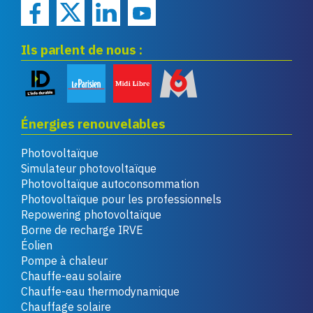
Ils parlent de nous :
Énergies renouvelables
Photovoltaïque
Simulateur photovoltaïque
Photovoltaïque autoconsommation
Photovoltaïque pour les professionnels
Repowering photovoltaïque
Borne de recharge IRVE
Éolien
Pompe à chaleur
Chauffe-eau solaire
Chauffe-eau thermodynamique
Chauffage solaire