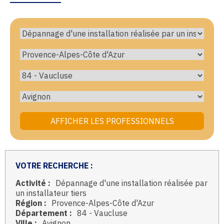
VOTRE RECHERCHE :
Activité :
Dépannage d'une installation réalisée par
un installateur tiers
Région :
Provence-Alpes-Côte d'Azur
Département :
84 - Vaucluse
Ville :
Avignon