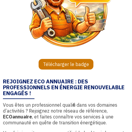
Télécharger le badge
REJOIGNEZ ECO ANNUAIRE : DES
PROFESSIONNELS EN ÉNERGIE RENOUVELABLE
ENGAGÉS !
Vous êtes un professionnel qualifié dans vos domaines
d’activités ? Rejoignez notre réseau de référence,
ECOannuaire
, et faites connaître vos services à une
communauté en quête de transition énergétique.