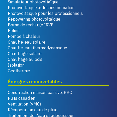
Simulateur photovoltaïque
Photovoltaïque autoconsommation
Photovoltaïque pour les professionnels
Repowering photovoltaïque
Borne de recharge IRVE
Éolien
Pompe à chaleur
Chauffe-eau solaire
Chauffe-eau thermodynamique
Chauffage solaire
Chauffage au bois
Isolation
Géothermie
Énergies renouvelables
Construction maison passive, BBC
Puits canadien
Ventilation (VMC)
Récupération eau de pluie
Traitement de l'eau et adoucisseur