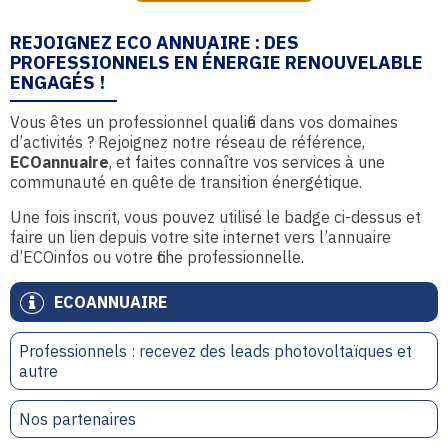
REJOIGNEZ ECO ANNUAIRE : DES
PROFESSIONNELS EN ÉNERGIE RENOUVELABLE
ENGAGÉS !
Vous êtes un professionnel qualifié dans vos domaines
d’activités ? Rejoignez notre réseau de référence,
ECOannuaire
, et faites connaître vos services à une
communauté en quête de transition énergétique.
Une fois inscrit, vous pouvez utilisé le badge ci-dessus et
faire un lien depuis votre site internet vers l’annuaire
d’ECOinfos ou votre fiche professionnelle.
ECOANNUAIRE
Professionnels : recevez des leads photovoltaïques et
autre
Nos partenaires