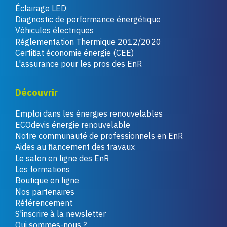
Éclairage LED
Diagnostic de performance énergétique
Véhicules électriques
Réglementation Thermique 2012/2020
Certificat économie énergie (CEE)
L'assurance pour les pros des EnR
Découvrir
Emploi dans les énergies renouvelables
ECOdevis énergie renouvelable
Notre communauté de professionnels en EnR
Aides au financement des travaux
Le salon en ligne des EnR
Les formations
Boutique en ligne
Nos partenaires
Référencement
S'inscrire à la newsletter
Qui sommes-nous ?