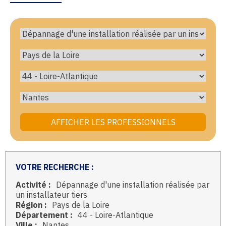
VOTRE RECHERCHE :
Activité :
Dépannage d'une installation réalisée par
un installateur tiers
Région :
Pays de la Loire
Département :
44 - Loire-Atlantique
Ville :
Nantes