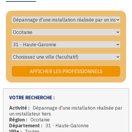
VOTRE RECHERCHE :
Activité :
Dépannage d'une installation réalisée par
un installateur tiers
Région :
Occitanie
Département :
31 - Haute-Garonne
Ville :
Toutes