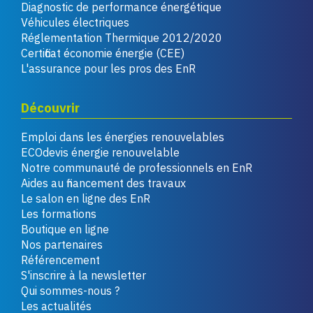
Diagnostic de performance énergétique
Véhicules électriques
Réglementation Thermique 2012/2020
Certificat économie énergie (CEE)
L'assurance pour les pros des EnR
Découvrir
Emploi dans les énergies renouvelables
ECOdevis énergie renouvelable
Notre communauté de professionnels en EnR
Aides au financement des travaux
Le salon en ligne des EnR
Les formations
Boutique en ligne
Nos partenaires
Référencement
S'inscrire à la newsletter
Qui sommes-nous ?
Les actualités