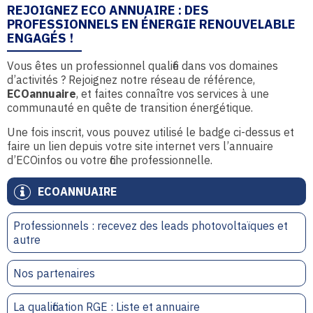
REJOIGNEZ ECO ANNUAIRE : DES
PROFESSIONNELS EN ÉNERGIE RENOUVELABLE
ENGAGÉS !
Vous êtes un professionnel qualifié dans vos domaines
d’activités ? Rejoignez notre réseau de référence,
ECOannuaire
, et faites connaître vos services à une
communauté en quête de transition énergétique.
Une fois inscrit, vous pouvez utilisé le badge ci-dessus et
faire un lien depuis votre site internet vers l’annuaire
d’ECOinfos ou votre fiche professionnelle.
ECOANNUAIRE
Professionnels : recevez des leads photovoltaïques et
autre
Nos partenaires
La qualification RGE : Liste et annuaire