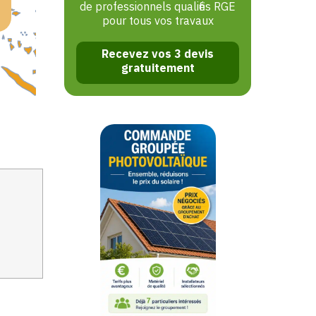
de professionnels qualifiés RGE
pour tous vos travaux
Recevez vos 3 devis
gratuitement