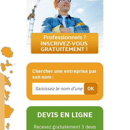
Chercher une entreprise par
son nom :
DEVIS EN LIGNE
Recevez gratuitement 3 devis