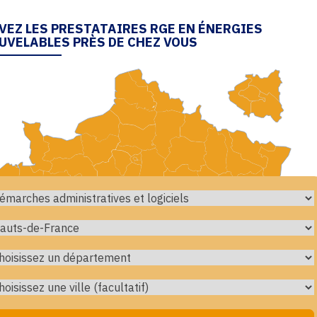
VEZ LES PRESTATAIRES RGE EN ÉNERGIES
UVELABLES PRÈS DE CHEZ VOUS