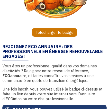
Télécharger le badge
REJOIGNEZ ECO ANNUAIRE : DES
PROFESSIONNELS EN ÉNERGIE RENOUVELABLE
ENGAGÉS !
Vous êtes un professionnel qualifié dans vos domaines
d’activités ? Rejoignez notre réseau de référence,
ECOannuaire
, et faites connaître vos services à une
communauté en quête de transition énergétique.
Une fois inscrit, vous pouvez utilisé le badge ci-dessus et
faire un lien depuis votre site internet vers l’annuaire
d’ECOinfos ou votre fiche professionnelle.