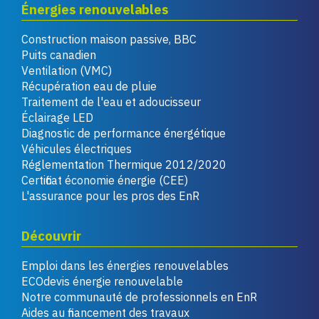
Énergies renouvelables
Construction maison passive, BBC
Puits canadien
Ventilation (VMC)
Récupération eau de pluie
Traitement de l'eau et adoucisseur
Éclairage LED
Diagnostic de performance énergétique
Véhicules électriques
Réglementation Thermique 2012/2020
Certificat économie énergie (CEE)
L'assurance pour les pros des EnR
Découvrir
Emploi dans les énergies renouvelables
ECOdevis énergie renouvelable
Notre communauté de professionnels en EnR
Aides au financement des travaux