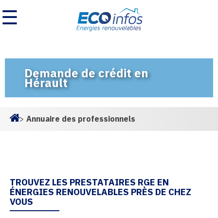
☰
Demande de crédit en
Hérault
>
Annuaire des professionnels
Homepage
TROUVEZ LES PRESTATAIRES RGE EN
ÉNERGIES RENOUVELABLES PRÈS DE CHEZ
VOUS