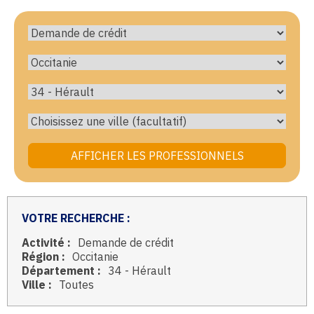
VOTRE RECHERCHE :
Activité :
Demande de crédit
Région :
Occitanie
Département :
34 - Hérault
Ville :
Toutes