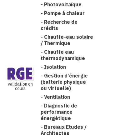
-
Photovoltaïque
-
Pompe à chaleur
-
Recherche de
crédits
-
Chauffe-eau solaire
/ Thermique
-
Chauffe eau
thermodynamique
-
Isolation
-
Gestion d'énergie
(batterie physique
validation en
ou virtuelle)
cours
-
Ventilation
-
Diagnostic de
performance
énergétique
-
Bureaux Etudes /
Architectes