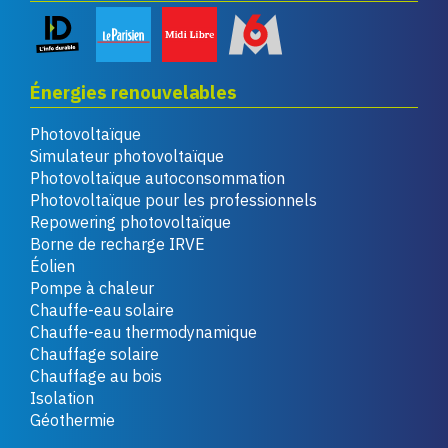
Énergies renouvelables
Photovoltaïque
Simulateur photovoltaïque
Photovoltaïque autoconsommation
Photovoltaïque pour les professionnels
Repowering photovoltaïque
Borne de recharge IRVE
Éolien
Pompe à chaleur
Chauffe-eau solaire
Chauffe-eau thermodynamique
Chauffage solaire
Chauffage au bois
Isolation
Géothermie