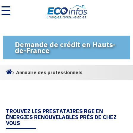
☰
Demande de crédit en Hauts-
de-France
>
Annuaire des professionnels
Homepage
TROUVEZ LES PRESTATAIRES RGE EN
ÉNERGIES RENOUVELABLES PRÈS DE CHEZ
VOUS