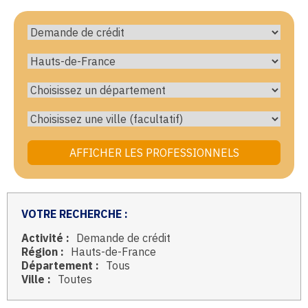
VOTRE RECHERCHE :
Activité :
Demande de crédit
Région :
Hauts-de-France
Département :
Tous
Ville :
Toutes