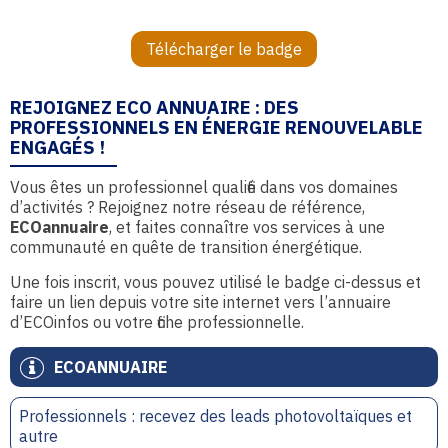
Télécharger le badge
REJOIGNEZ ECO ANNUAIRE : DES
PROFESSIONNELS EN ÉNERGIE RENOUVELABLE
ENGAGÉS !
Vous êtes un professionnel qualifié dans vos domaines
d’activités ? Rejoignez notre réseau de référence,
ECOannuaire
, et faites connaître vos services à une
communauté en quête de transition énergétique.
Une fois inscrit, vous pouvez utilisé le badge ci-dessus et
faire un lien depuis votre site internet vers l’annuaire
d’ECOinfos ou votre fiche professionnelle.
ECOANNUAIRE
Professionnels : recevez des leads photovoltaïques et
autre