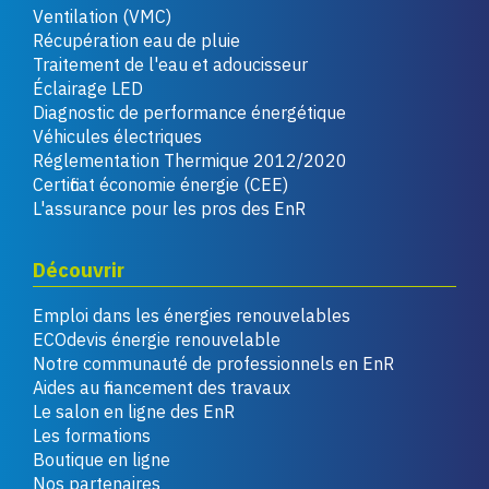
Ventilation (VMC)
Récupération eau de pluie
Traitement de l'eau et adoucisseur
Éclairage LED
Diagnostic de performance énergétique
Véhicules électriques
Réglementation Thermique 2012/2020
Certificat économie énergie (CEE)
L'assurance pour les pros des EnR
Découvrir
Emploi dans les énergies renouvelables
ECOdevis énergie renouvelable
Notre communauté de professionnels en EnR
Aides au financement des travaux
Le salon en ligne des EnR
Les formations
Boutique en ligne
Nos partenaires