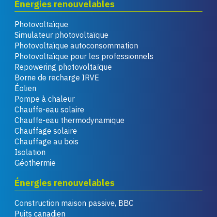
Énergies renouvelables
Photovoltaïque
Simulateur photovoltaïque
Photovoltaïque autoconsommation
Photovoltaïque pour les professionnels
Repowering photovoltaïque
Borne de recharge IRVE
Éolien
Pompe à chaleur
Chauffe-eau solaire
Chauffe-eau thermodynamique
Chauffage solaire
Chauffage au bois
Isolation
Géothermie
Énergies renouvelables
Construction maison passive, BBC
Puits canadien