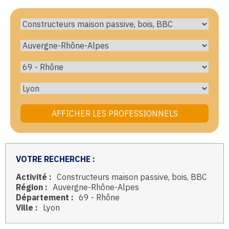
VOTRE RECHERCHE :
Activité :
Constructeurs maison passive, bois, BBC
Région :
Auvergne-Rhône-Alpes
Département :
69 - Rhône
Ville :
Lyon