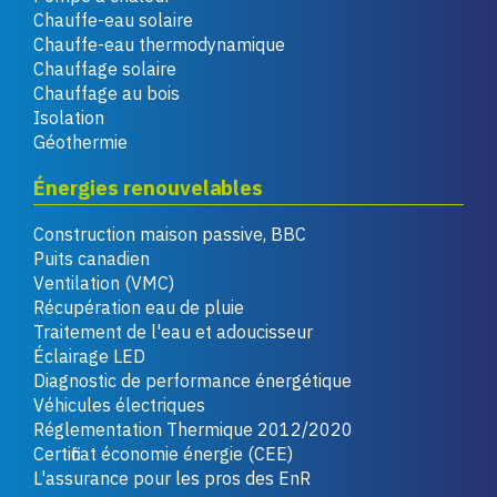
Chauffe-eau solaire
Chauffe-eau thermodynamique
Chauffage solaire
Chauffage au bois
Isolation
Géothermie
Énergies renouvelables
Construction maison passive, BBC
Puits canadien
Ventilation (VMC)
Récupération eau de pluie
Traitement de l'eau et adoucisseur
Éclairage LED
Diagnostic de performance énergétique
Véhicules électriques
Réglementation Thermique 2012/2020
Certificat économie énergie (CEE)
L'assurance pour les pros des EnR