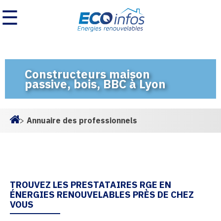
☰
Constructeurs maison
passive, bois, BBC à Lyon
>
Annuaire des professionnels
Homepage
TROUVEZ LES PRESTATAIRES RGE EN
ÉNERGIES RENOUVELABLES PRÈS DE CHEZ
VOUS