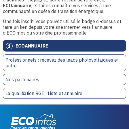
ECOannuaire
, et faites connaître vos services à une
communauté en quête de transition énergétique.
Une fois inscrit, vous pouvez utilisé le badge ci-dessus et
faire un lien depuis votre site internet vers l’annuaire
d’ECOinfos ou votre fiche professionnelle.
ECOANNUAIRE
Professionnels : recevez des leads photovoltaïques et
autre
Nos partenaires
La qualification RGE : Liste et annuaire