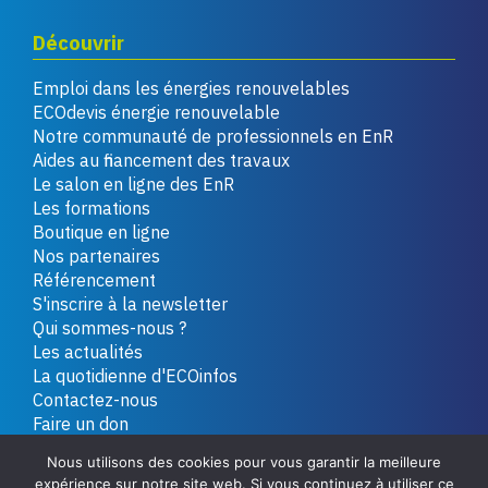
Découvrir
Emploi dans les énergies renouvelables
ECOdevis énergie renouvelable
Notre communauté de professionnels en EnR
Aides au financement des travaux
Le salon en ligne des EnR
Les formations
Boutique en ligne
Nos partenaires
Référencement
S'inscrire à la newsletter
Qui sommes-nous ?
Les actualités
La quotidienne d'ECOinfos
Contactez-nous
Faire un don
Nous utilisons des cookies pour vous garantir la meilleure
expérience sur notre site web. Si vous continuez à utiliser ce