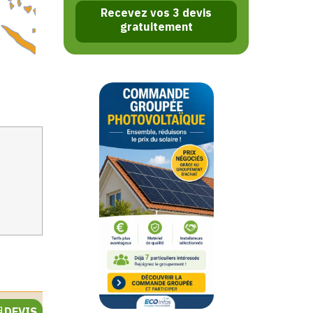
Recevez vos 3 devis
gratuitement
DEVIS