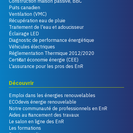
Construction maison passive, BBC
Puits canadien
Ventilation (VMC)
Récupération eau de pluie
Traitement de l'eau et adoucisseur
Éclairage LED
Diagnostic de performance énergétique
Véhicules électriques
Réglementation Thermique 2012/2020
Certificat économie énergie (CEE)
L'assurance pour les pros des EnR
Découvrir
Emploi dans les énergies renouvelables
ECOdevis énergie renouvelable
Notre communauté de professionnels en EnR
Aides au financement des travaux
Le salon en ligne des EnR
Les formations