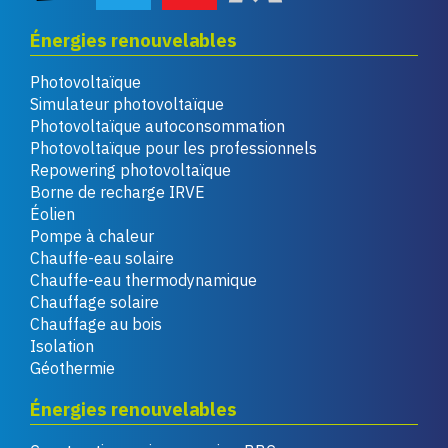
Énergies renouvelables
Photovoltaïque
Simulateur photovoltaïque
Photovoltaïque autoconsommation
Photovoltaïque pour les professionnels
Repowering photovoltaïque
Borne de recharge IRVE
Éolien
Pompe à chaleur
Chauffe-eau solaire
Chauffe-eau thermodynamique
Chauffage solaire
Chauffage au bois
Isolation
Géothermie
Énergies renouvelables