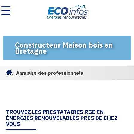
☰
Constructeur Maison bois en
Bretagne
>
Annuaire des professionnels
Homepage
TROUVEZ LES PRESTATAIRES RGE EN
ÉNERGIES RENOUVELABLES PRÈS DE CHEZ
VOUS