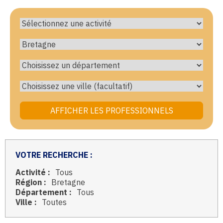
VOTRE RECHERCHE :
Activité :
Tous
Région :
Bretagne
Département :
Tous
Ville :
Toutes