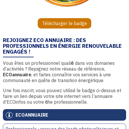
Télécharger le badge
REJOIGNEZ ECO ANNUAIRE : DES
PROFESSIONNELS EN ÉNERGIE RENOUVELABLE
ENGAGÉS !
Vous êtes un professionnel qualifié dans vos domaines
d’activités ? Rejoignez notre réseau de référence,
ECOannuaire
, et faites connaître vos services à une
communauté en quête de transition énergétique.
Une fois inscrit, vous pouvez utilisé le badge ci-dessus et
faire un lien depuis votre site internet vers l’annuaire
d’ECOinfos ou votre fiche professionnelle.
ECOANNUAIRE
Professionnels : recevez des leads photovoltaïques et