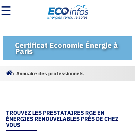
☰
Certificat Economie Énergie à
Paris
>
Annuaire des professionnels
Homepage
TROUVEZ LES PRESTATAIRES RGE EN
ÉNERGIES RENOUVELABLES PRÈS DE CHEZ
VOUS