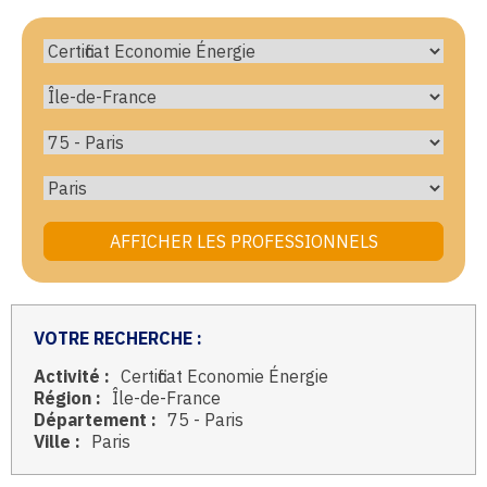
VOTRE RECHERCHE :
Activité :
Certificat Economie Énergie
Région :
Île-de-France
Département :
75 - Paris
Ville :
Paris