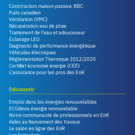
Construction maison passive, BBC
Puits canadien
Ventilation (VMC)
Récupération eau de pluie
Traitement de l'eau et adoucisseur
Éclairage LED
Diagnostic de performance énergétique
Véhicules électriques
Réglementation Thermique 2012/2020
Certificat économie énergie (CEE)
L'assurance pour les pros des EnR
Découvrir
Emploi dans les énergies renouvelables
ECOdevis énergie renouvelable
Notre communauté de professionnels en EnR
Aides au financement des travaux
Le salon en ligne des EnR