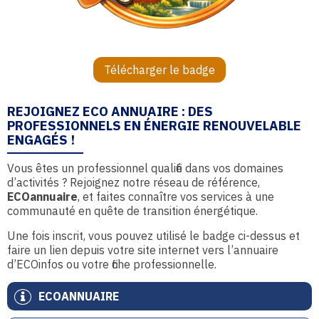
Télécharger le badge
REJOIGNEZ ECO ANNUAIRE : DES
PROFESSIONNELS EN ÉNERGIE RENOUVELABLE
ENGAGÉS !
Vous êtes un professionnel qualifié dans vos domaines
d’activités ? Rejoignez notre réseau de référence,
ECOannuaire
, et faites connaître vos services à une
communauté en quête de transition énergétique.
Une fois inscrit, vous pouvez utilisé le badge ci-dessus et
faire un lien depuis votre site internet vers l’annuaire
d’ECOinfos ou votre fiche professionnelle.
ECOANNUAIRE