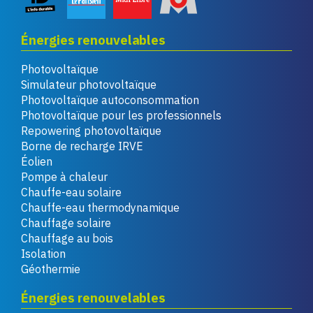
Énergies renouvelables
Photovoltaïque
Simulateur photovoltaïque
Photovoltaïque autoconsommation
Photovoltaïque pour les professionnels
Repowering photovoltaïque
Borne de recharge IRVE
Éolien
Pompe à chaleur
Chauffe-eau solaire
Chauffe-eau thermodynamique
Chauffage solaire
Chauffage au bois
Isolation
Géothermie
Énergies renouvelables