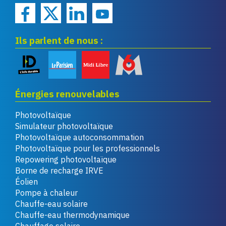
Ils parlent de nous :
Énergies renouvelables
Photovoltaïque
Simulateur photovoltaïque
Photovoltaïque autoconsommation
Photovoltaïque pour les professionnels
Repowering photovoltaïque
Borne de recharge IRVE
Éolien
Pompe à chaleur
Chauffe-eau solaire
Chauffe-eau thermodynamique
Chauffage solaire