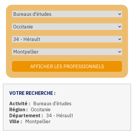
VOTRE RECHERCHE :
Activité :
Bureaux d'études
Région :
Occitanie
Département :
34 - Hérault
Ville :
Montpellier