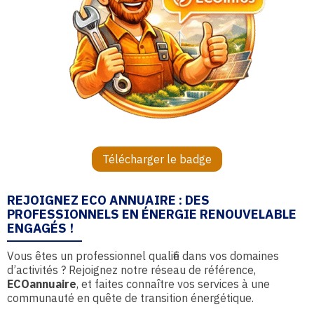
Télécharger le badge
REJOIGNEZ ECO ANNUAIRE : DES
PROFESSIONNELS EN ÉNERGIE RENOUVELABLE
ENGAGÉS !
Vous êtes un professionnel qualifié dans vos domaines
d’activités ? Rejoignez notre réseau de référence,
ECOannuaire
, et faites connaître vos services à une
communauté en quête de transition énergétique.