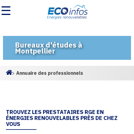
☰
Bureaux d'études à
Montpellier
>
Annuaire des professionnels
Homepage
TROUVEZ LES PRESTATAIRES RGE EN
ÉNERGIES RENOUVELABLES PRÈS DE CHEZ
VOUS