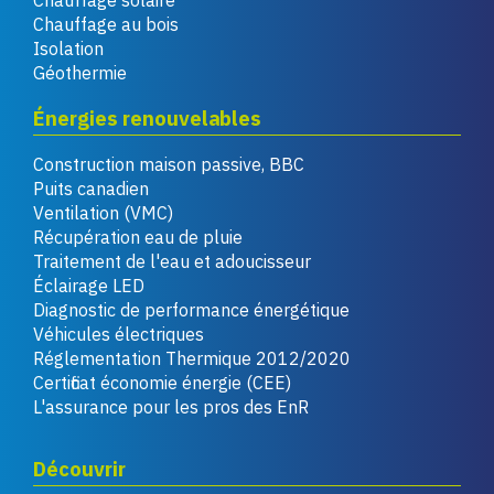
Chauffage au bois
Isolation
Géothermie
Énergies renouvelables
Construction maison passive, BBC
Puits canadien
Ventilation (VMC)
Récupération eau de pluie
Traitement de l'eau et adoucisseur
Éclairage LED
Diagnostic de performance énergétique
Véhicules électriques
Réglementation Thermique 2012/2020
Certificat économie énergie (CEE)
L'assurance pour les pros des EnR
Découvrir