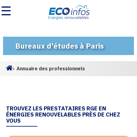
☰
Bureaux d'études à Paris
>
Annuaire des professionnels
Homepage
TROUVEZ LES PRESTATAIRES RGE EN
ÉNERGIES RENOUVELABLES PRÈS DE CHEZ
VOUS