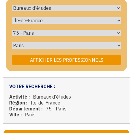
VOTRE RECHERCHE :
Activité :
Bureaux d'études
Région :
Île-de-France
Département :
75 - Paris
Ville :
Paris