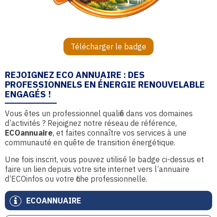
Télécharger le badge
REJOIGNEZ ECO ANNUAIRE : DES
PROFESSIONNELS EN ÉNERGIE RENOUVELABLE
ENGAGÉS !
Vous êtes un professionnel qualifié dans vos domaines
d’activités ? Rejoignez notre réseau de référence,
ECOannuaire
, et faites connaître vos services à une
communauté en quête de transition énergétique.
Une fois inscrit, vous pouvez utilisé le badge ci-dessus et
faire un lien depuis votre site internet vers l’annuaire
d’ECOinfos ou votre fiche professionnelle.
ECOANNUAIRE