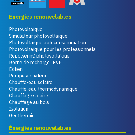
Énergies renouvelables
Photovoltaïque
Simulateur photovoltaïque
Photovoltaïque autoconsommation
Photovoltaïque pour les professionnels
Repowering photovoltaïque
Borne de recharge IRVE
Éolien
Pompe à chaleur
Chauffe-eau solaire
Chauffe-eau thermodynamique
Chauffage solaire
Chauffage au bois
Isolation
Géothermie
Énergies renouvelables