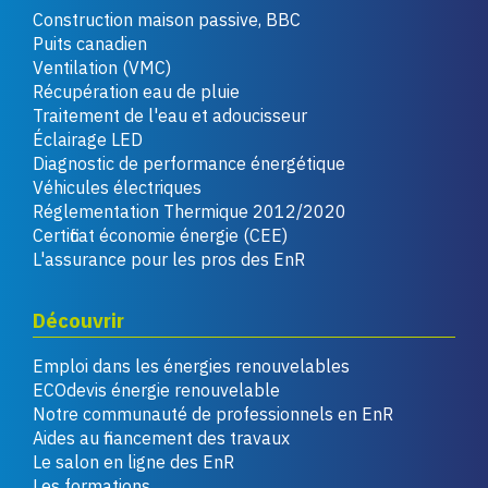
Construction maison passive, BBC
Puits canadien
Ventilation (VMC)
Récupération eau de pluie
Traitement de l'eau et adoucisseur
Éclairage LED
Diagnostic de performance énergétique
Véhicules électriques
Réglementation Thermique 2012/2020
Certificat économie énergie (CEE)
L'assurance pour les pros des EnR
Découvrir
Emploi dans les énergies renouvelables
ECOdevis énergie renouvelable
Notre communauté de professionnels en EnR
Aides au financement des travaux
Le salon en ligne des EnR
Les formations