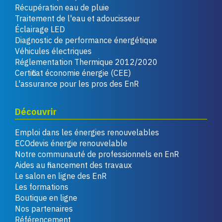
Récupération eau de pluie
Traitement de l'eau et adoucisseur
Éclairage LED
Diagnostic de performance énergétique
Véhicules électriques
Réglementation Thermique 2012/2020
Certificat économie énergie (CEE)
L'assurance pour les pros des EnR
Découvrir
Emploi dans les énergies renouvelables
ECOdevis énergie renouvelable
Notre communauté de professionnels en EnR
Aides au financement des travaux
Le salon en ligne des EnR
Les formations
Boutique en ligne
Nos partenaires
Référencement