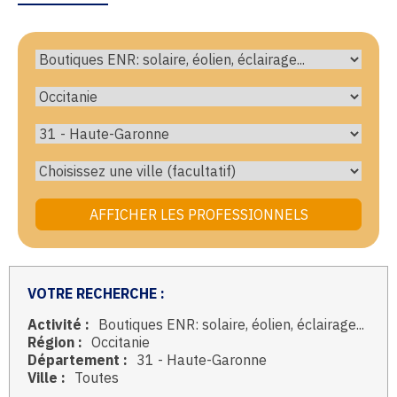
VOTRE RECHERCHE :
Activité :
Boutiques ENR: solaire, éolien, éclairage...
Région :
Occitanie
Département :
31 - Haute-Garonne
Ville :
Toutes