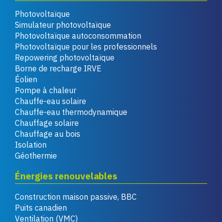
Photovoltaïque
Simulateur photovoltaïque
Photovoltaïque autoconsommation
Photovoltaïque pour les professionnels
Repowering photovoltaïque
Borne de recharge IRVE
Éolien
Pompe à chaleur
Chauffe-eau solaire
Chauffe-eau thermodynamique
Chauffage solaire
Chauffage au bois
Isolation
Géothermie
Énergies renouvelables
Construction maison passive, BBC
Puits canadien
Ventilation (VMC)