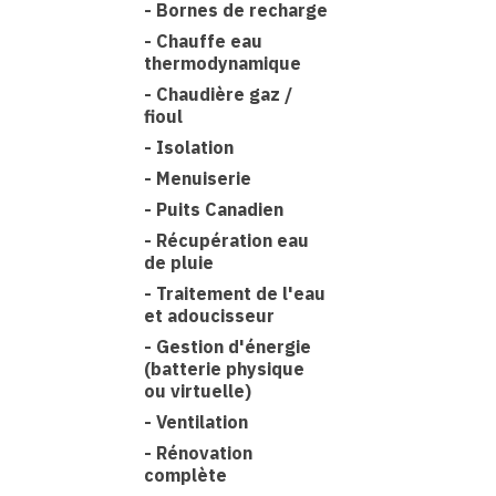
-
Bornes de recharge
-
Chauffe eau
thermodynamique
-
Chaudière gaz /
fioul
-
Isolation
-
Menuiserie
-
Puits Canadien
-
Récupération eau
de pluie
-
Traitement de l'eau
et adoucisseur
-
Gestion d'énergie
(batterie physique
ou virtuelle)
-
Ventilation
-
Rénovation
complète