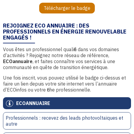
Télécharger le badge
REJOIGNEZ ECO ANNUAIRE : DES
PROFESSIONNELS EN ÉNERGIE RENOUVELABLE
ENGAGÉS !
Vous êtes un professionnel qualifié dans vos domaines
d’activités ? Rejoignez notre réseau de référence,
ECOannuaire
, et faites connaître vos services à une
communauté en quête de transition énergétique.
Une fois inscrit, vous pouvez utilisé le badge ci-dessus et
faire un lien depuis votre site internet vers l’annuaire
d’ECOinfos ou votre fiche professionnelle.
ECOANNUAIRE
Professionnels : recevez des leads photovoltaïques et
autre