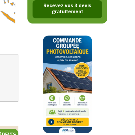
Recevez vos 3 devis
gratuitement
DEVIS