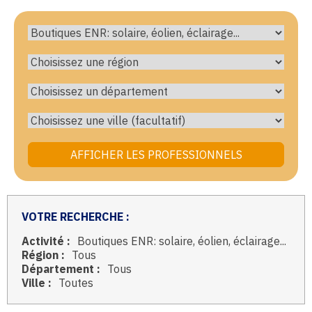
VOTRE RECHERCHE :
Activité :
Boutiques ENR: solaire, éolien, éclairage...
Région :
Tous
Département :
Tous
Ville :
Toutes