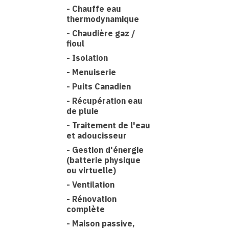
-
Chauffe eau
thermodynamique
-
Chaudière gaz /
fioul
-
Isolation
-
Menuiserie
-
Puits Canadien
-
Récupération eau
de pluie
-
Traitement de l'eau
et adoucisseur
-
Gestion d'énergie
(batterie physique
ou virtuelle)
-
Ventilation
-
Rénovation
complète
-
Maison passive,