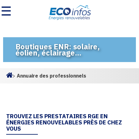
☰
Boutiques ENR: solaire,
éolien, éclairage...
>
Annuaire des professionnels
Homepage
TROUVEZ LES PRESTATAIRES RGE EN
ÉNERGIES RENOUVELABLES PRÈS DE CHEZ
VOUS