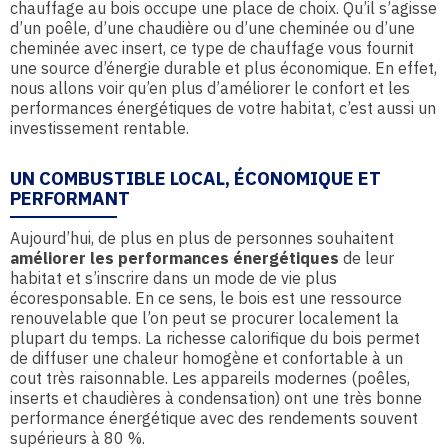
chauffage au bois occupe une place de choix. Qu’il s’agisse
d’un poêle, d’une chaudière ou d’une cheminée ou d’une
cheminée avec insert, ce type de chauffage vous fournit
une source d’énergie durable et plus économique. En effet,
nous allons voir qu’en plus d’améliorer le confort et les
performances énergétiques de votre habitat, c’est aussi un
investissement rentable.
UN COMBUSTIBLE LOCAL, ÉCONOMIQUE ET
PERFORMANT
Aujourd’hui, de plus en plus de personnes souhaitent
améliorer les performances énergétiques
de leur
habitat et s’inscrire dans un mode de vie plus
écoresponsable. En ce sens, le bois est une ressource
renouvelable que l’on peut se procurer localement la
plupart du temps. La richesse calorifique du bois permet
de diffuser une chaleur homogène et confortable à un
cout très raisonnable. Les appareils modernes (poêles,
inserts et chaudières à condensation) ont une très bonne
performance énergétique avec des rendements souvent
supérieurs à 80 %.