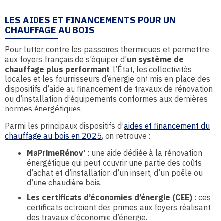
LES AIDES ET FINANCEMENTS POUR UN
CHAUFFAGE AU BOIS
Pour lutter contre les passoires thermiques et permettre
aux foyers français de s’équiper d’
un système de
chauffage plus performant
, l’État, les collectivités
locales et les fournisseurs d’énergie ont mis en place des
dispositifs d’aide au financement de travaux de rénovation
ou d’installation d’équipements conformes aux dernières
normes énergétiques.
Parmi les principaux dispositifs d’
aides et financement du
chauffage au bois en 2025
, on retrouve :
MaPrimeRénov’
: une aide dédiée à la rénovation
énergétique qui peut couvrir une partie des coûts
d’achat et d’installation d’un insert, d’un poêle ou
d’une chaudière bois.
Les certificats d’économies d’énergie (CEE)
: ces
certificats octroient des primes aux foyers réalisant
des travaux d’économie d’énergie.