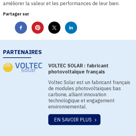
améliorer la valeur et les performances de leur bien.
Partager sur
PARTENAIRES
VOLTEC SOLAR : fabricant
photovoltaïque français
Voltec Solar est un fabricant français
de modules photovoltaïques bas
carbone, alliant innovation
technologique et engagement
environnemental.
EN SAVOIR PLUS