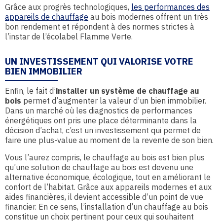
Grâce aux progrès technologiques,
les performances des
appareils de chauffage
au bois modernes offrent un très
bon rendement et répondent à des normes strictes à
l’instar de l’écolabel Flamme Verte.
UN INVESTISSEMENT QUI VALORISE VOTRE
BIEN IMMOBILIER
Enfin, le fait d’
installer un système de chauffage au
bois
permet d’augmenter la valeur d’un bien immobilier.
Dans un marché où les diagnostics de performances
énergétiques ont pris une place déterminante dans la
décision d’achat, c’est un investissement qui permet de
faire une plus-value au moment de la revente de son bien.
Vous l’aurez compris, le chauffage au bois est bien plus
qu’une solution de chauffage au bois est devenu une
alternative économique, écologique, tout en améliorant le
confort de l’habitat. Grâce aux appareils modernes et aux
aides financières, il devient accessible d’un point de vue
financier. En ce sens, l’installation d’un chauffage au bois
constitue un choix pertinent pour ceux qui souhaitent