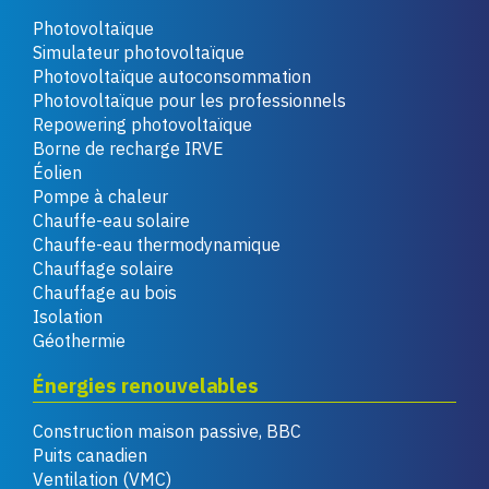
Photovoltaïque
Simulateur photovoltaïque
Photovoltaïque autoconsommation
Photovoltaïque pour les professionnels
Repowering photovoltaïque
Borne de recharge IRVE
Éolien
Pompe à chaleur
Chauffe-eau solaire
Chauffe-eau thermodynamique
Chauffage solaire
Chauffage au bois
Isolation
Géothermie
Énergies renouvelables
Construction maison passive, BBC
Puits canadien
Ventilation (VMC)