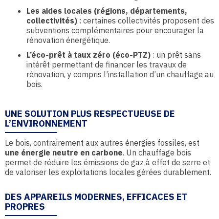
Les aides locales (régions, départements,
collectivités)
: certaines collectivités proposent des
subventions complémentaires pour encourager la
rénovation énergétique.
L’éco-prêt à taux zéro (éco-PTZ)
: un prêt sans
intérêt permettant de financer les travaux de
rénovation, y compris l’installation d’un chauffage au
bois.
UNE SOLUTION PLUS RESPECTUEUSE DE
L’ENVIRONNEMENT
Le bois, contrairement aux autres énergies fossiles, est
une énergie neutre en carbone
. Un chauffage bois
permet de réduire les émissions de gaz à effet de serre et
de valoriser les exploitations locales gérées durablement.
DES APPAREILS MODERNES, EFFICACES ET
PROPRES