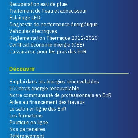
Récupération eau de pluie
Traitement de l'eau et adoucisseur
Éclairage LED
Diagnostic de performance énergétique
Véhicules électriques
Réglementation Thermique 2012/2020
Certificat économie énergie (CEE)
L'assurance pour les pros des EnR
Découvrir
Emploi dans les énergies renouvelables
ECOdevis énergie renouvelable
Notre communauté de professionnels en EnR
Aides au financement des travaux
Le salon en ligne des EnR
Les formations
Boutique en ligne
Nos partenaires
Référencement